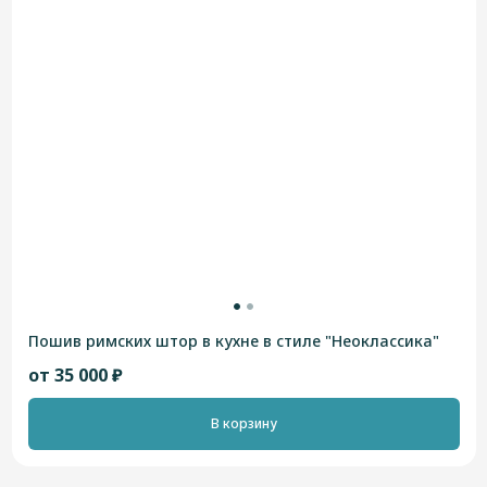
Пошив римских штор в кухне в стиле "Неоклассика"
от 35 000 ₽
В корзину