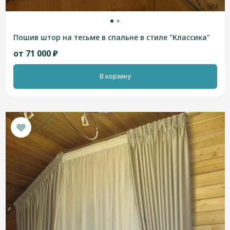
Пошив штор на тесьме в спальне в стиле "Классика"
от 71 000 ₽
В корзину