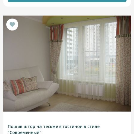
Пошив штор на тесьме в гостиной в стиле
"Современный"