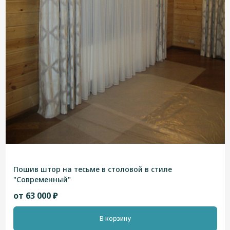
Пошив штор на тесьме в столовой в стиле
"Современный"
от 63 000 ₽
В корзину