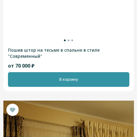
Пошив штор на тесьме в спальне в стиле
"Современный"
от 70 000 ₽
В корзину