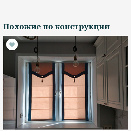
Похожие по конструкции