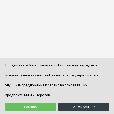
Продолжая работу с zanavesochka.ru, вы подтверждаете
использование сайтом cookies вашего браузера с целью
улучшить предложения и сервис на основе ваших
предпочтений и интересов.
Понятно
Узнать больше