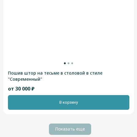
Пошив штор на тесьме в столовой в стиле
"Современный"
от 30 000 ₽
В корзину
Показать еще