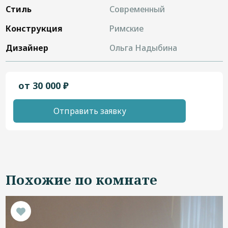
Стиль
Современный
Конструкция
Римские
Дизайнер
Ольга Надыбина
от 30 000 ₽
Отправить заявку
Похожие по комнате