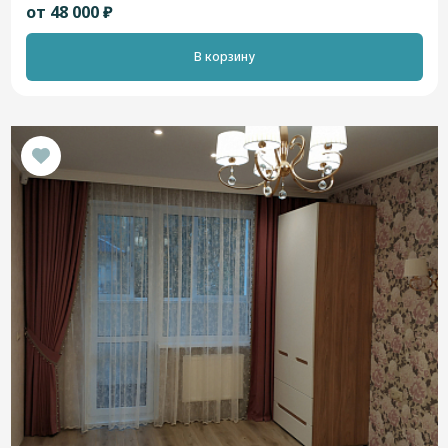
от 48 000 ₽
В корзину