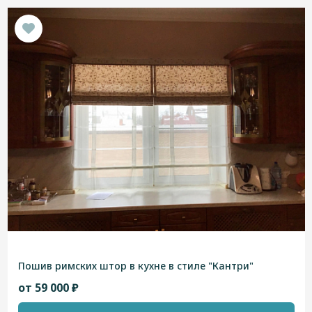
Пошив римских штор в кухне в стиле "Кантри"
от 59 000 ₽