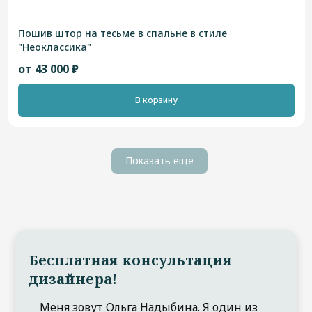
Пошив штор на тесьме в спальне в стиле
"Неоклассика"
от 43 000 ₽
В корзину
Показать еще
Бесплатная консультация
дизайнера!
Меня зовут Ольга Надыбина. Я один из