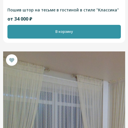
Пошив штор на тесьме в гостиной в стиле "Классика"
от 34 000 ₽
В корзину