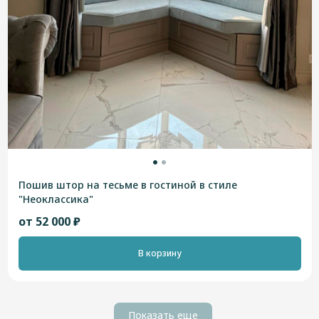
Пошив штор на тесьме в гостиной в стиле
"Неоклассика"
от 52 000 ₽
В корзину
Показать еще