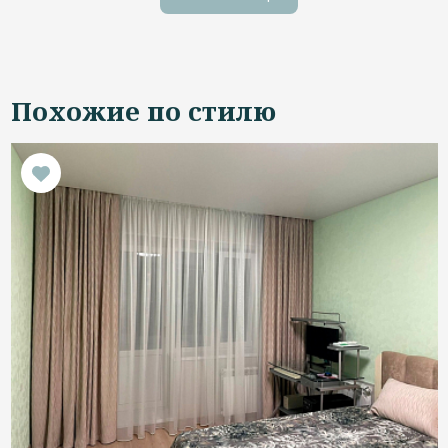
Похожие по стилю