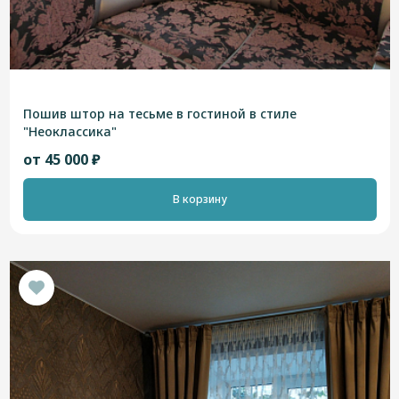
Пошив штор на тесьме в гостиной в стиле
"Неоклассика"
от 45 000 ₽
В корзину