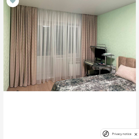
Privacy notice