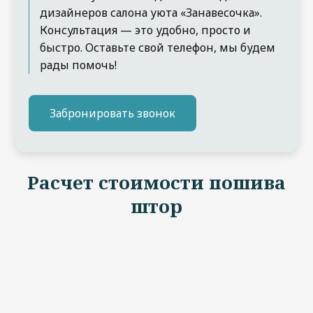
дизайнеров салона уюта «Занавесочка».
Консультация — это удобно, просто и
быстро. Оставьте свой телефон, мы будем
рады помочь!
Забронировать звонок
Расчет стоимости пошива
штор