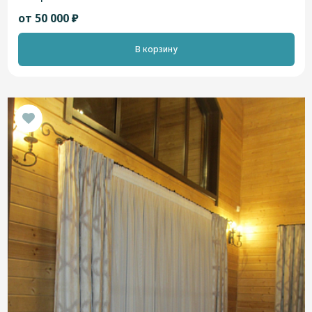
от 50 000 ₽
В корзину