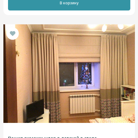
В корзину