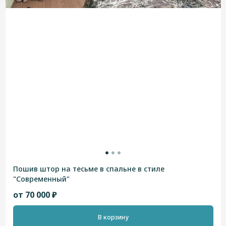
Пошив штор на тесьме в спальне в стиле
"Современный"
от 70 000 ₽
В корзину