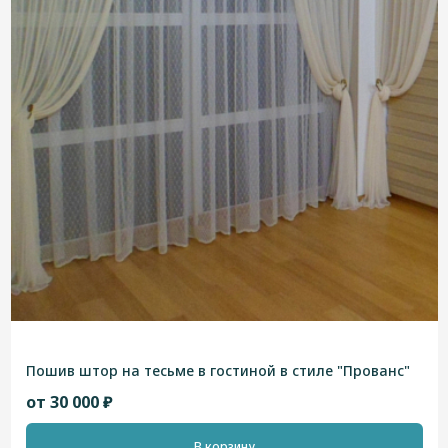
Пошив штор на тесьме в гостиной в стиле "Прованс"
от 30 000 ₽
В корзину