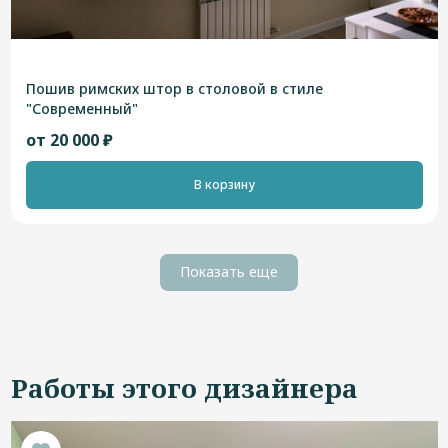
Пошив римских штор в столовой в стиле
"Современный"
от 20 000 ₽
В корзину
Показать еще
Работы этого дизайнера