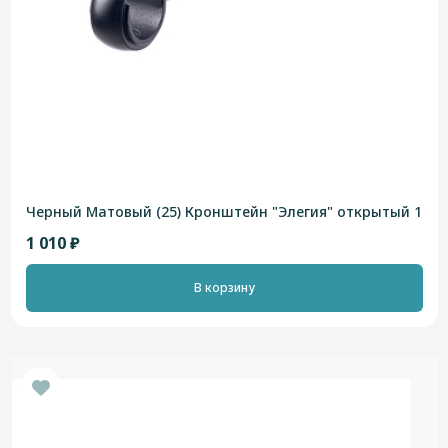
Черный Матовый (25) Кронштейн "Элегия" открытый 1
1 010 ₽
В корзину