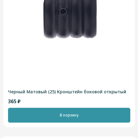
Черный Матовый (25) Кронштейн боковой открытый
365 ₽
В корзину