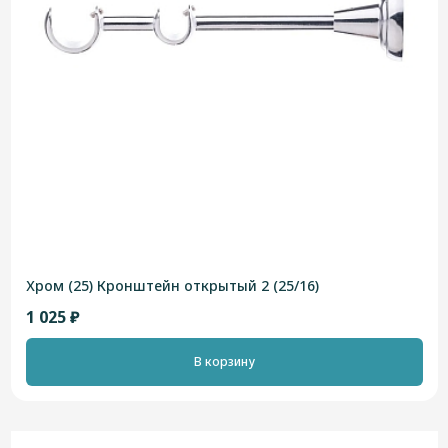
Хром (25) Кронштейн открытый 2 (25/16)
1 025 ₽
В корзину