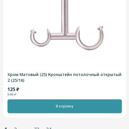
Хром Матовый (25) Кронштейн потолочный открытый
2 (25/16)
125 ₽
545 ₽
В корзину