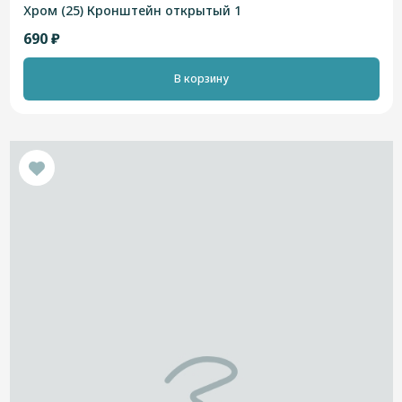
Хром (25) Кронштейн открытый 1
690 ₽
В корзину