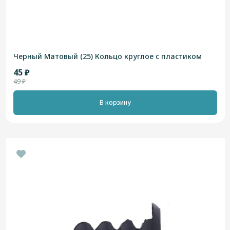
Черный Матовый (25) Кольцо круглое с пластиком
45 ₽
49 ₽
В корзину