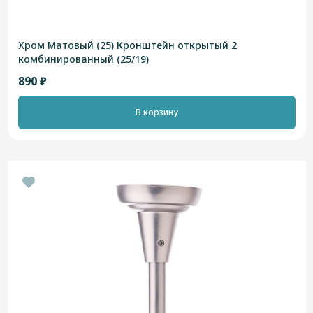
Хром Матовый (25) Кронштейн открытый 2
комбинированный (25/19)
890 ₽
В корзину