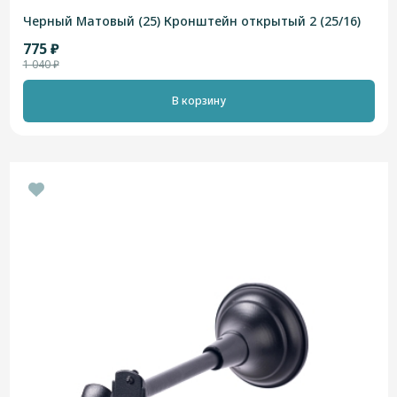
Черный Матовый (25) Кронштейн открытый 2 (25/16)
775 ₽
1 040 ₽
В корзину