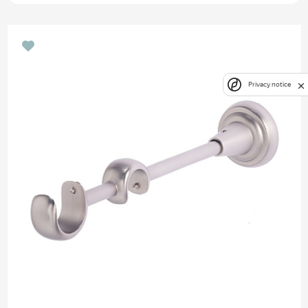
Privacy notice