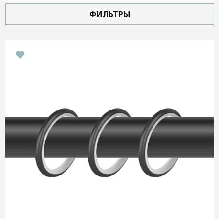
Дизайнерам
ФИЛЬТРЫ
Контакты
+7 (4822) 453-534