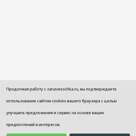
Продолжая работу с zanavesochka.ru, вы подтверждаете
использование сайтом cookies вашего браузера с целью
улучшить предложения и сервис на основе ваших
предпочтений и интересов.