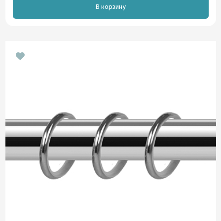
В корзину