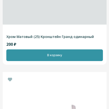
Хром Матовый (25) Кронштейн Гранд одинарный
200 ₽
В корзину