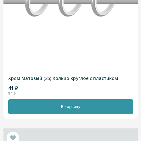
Хром Матовый (25) Кольцо круглое с пластиком
41 ₽
52 ₽
В корзину