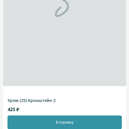
Хром (25) Кронштейн-2
425 ₽
В корзину