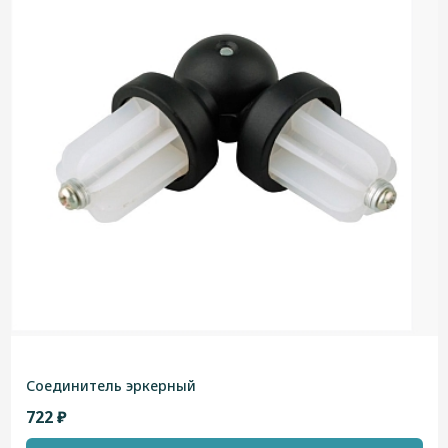
Соединитель эркерный
722 ₽