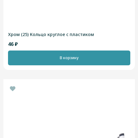
Хром (25) Кольцо круглое с пластиком
46 ₽
В корзину