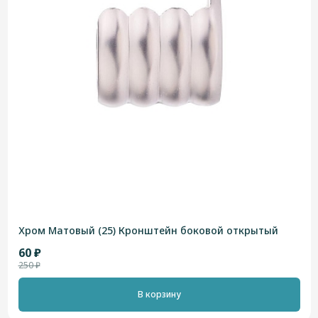
Хром Матовый (25) Кронштейн боковой открытый
60 ₽
250 ₽
В корзину