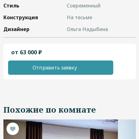
Стиль
Современный
Конструкция
На тесьме
Дизайнер
Ольга Надыбина
от 63 000 ₽
Отправить заявку
Похожие по комнате