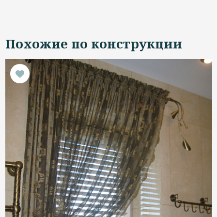
Похожие по конструкции