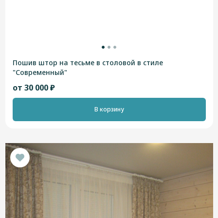
Пошив штор на тесьме в столовой в стиле
"Современный"
от 30 000 ₽
В корзину