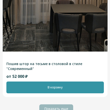
Пошив штор на тесьме в столовой в стиле
"Современный"
от 52 000 ₽
В корзину
Показать еще