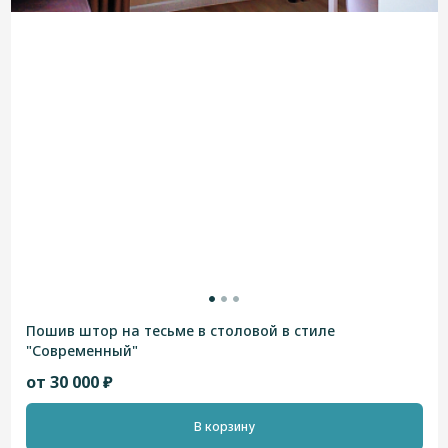
Пошив штор на тесьме в столовой в стиле
"Современный"
от 30 000 ₽
В корзину