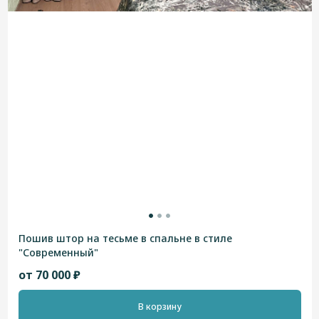
Пошив штор на тесьме в спальне в стиле
"Современный"
от 70 000 ₽
В корзину