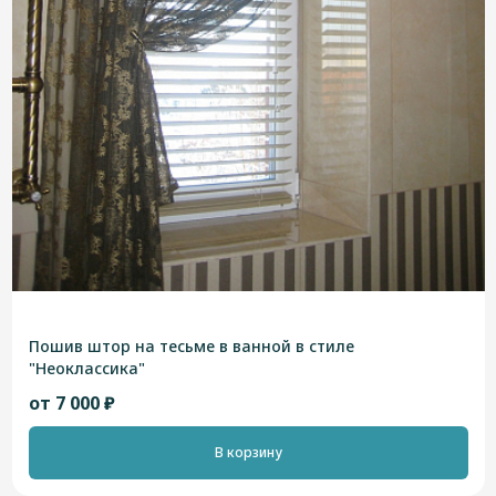
Пошив штор на тесьме в ванной в стиле
"Неоклассика"
от 7 000 ₽
В корзину