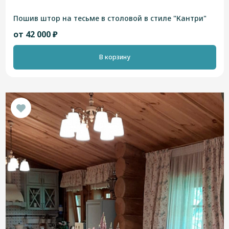
Пошив штор на тесьме в столовой в стиле "Кантри"
от 42 000 ₽
В корзину