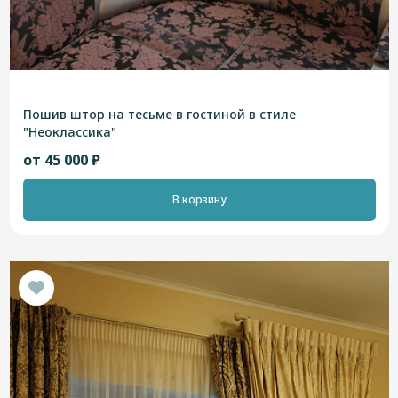
Пошив штор на тесьме в гостиной в стиле
"Неоклассика"
от 45 000 ₽
В корзину