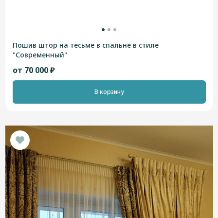
Пошив штор на тесьме в спальне в стиле
"Современный"
от 70 000 ₽
В корзину