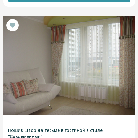
Пошив штор на тесьме в гостиной в стиле
"Современный"