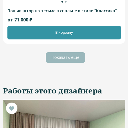
Пошив штор на тесьме в спальне в стиле "Классика"
от 71 000 ₽
В корзину
Показать еще
Работы этого дизайнера