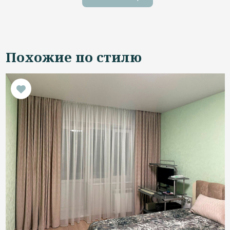
Похожие по стилю