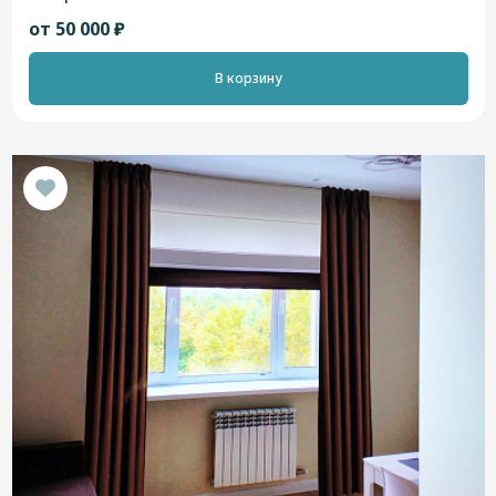
от 50 000 ₽
В корзину