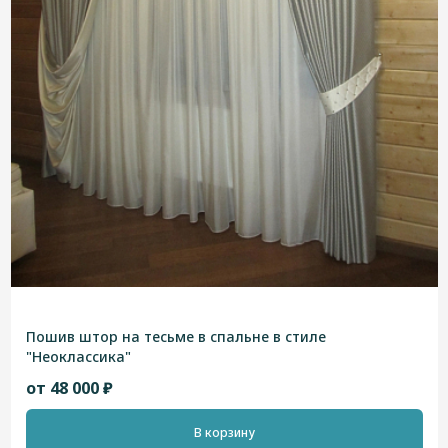
Пошив штор на тесьме в спальне в стиле
"Неоклассика"
от 48 000 ₽
В корзину