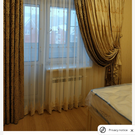
Privacy notice