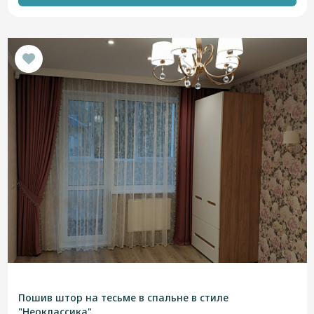
Пошив штор на тесьме в спальне в стиле
"Неоклассика"