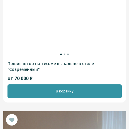
Пошив штор на тесьме в спальне в стиле
"Современный"
от 70 000 ₽
В корзину