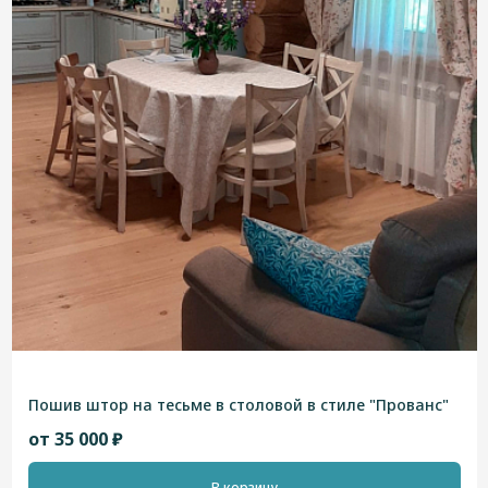
Пошив штор на тесьме в столовой в стиле "Прованс"
от 35 000 ₽
В корзину