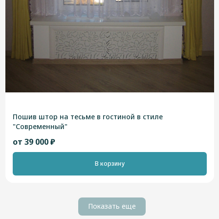
Пошив штор на тесьме в гостиной в стиле
"Современный"
от 39 000 ₽
В корзину
Показать еще