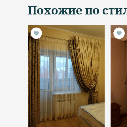
Похожие по сти