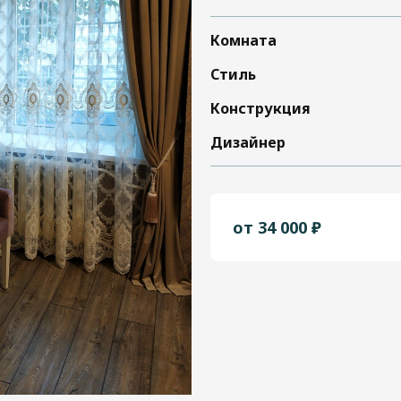
Комната
Стиль
Конструкция
Дизайнер
от 34 000 ₽