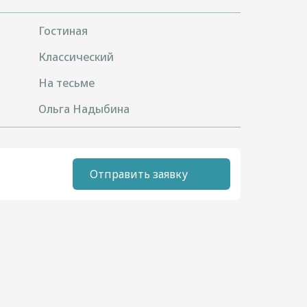
Гостиная
Классический
На тесьме
Ольга Надыбина
Отправить заявку