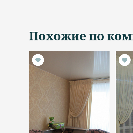
Похожие по ком