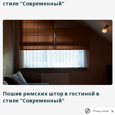
стиле "Современный"
Пошив римских штор в гостиной в
стиле "Современный"
Privacy notice