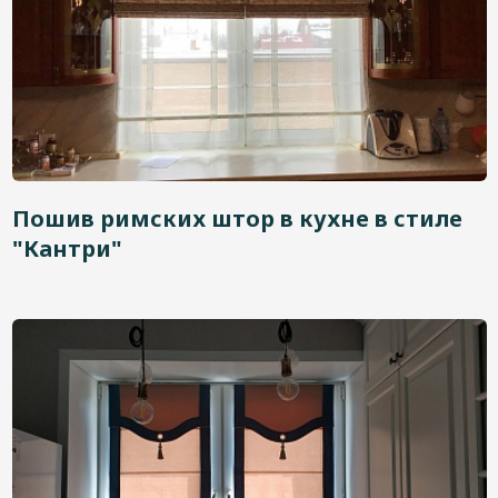
Пошив римских штор в кухне в стиле
"Кантри"