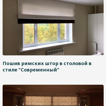
Пошив римских штор в столовой в
стиле "Современный"