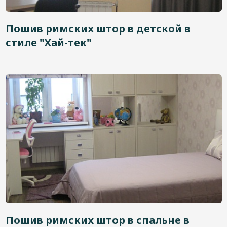
Пошив римских штор в детской в
стиле "Хай-тек"
Пошив римских штор в спальне в