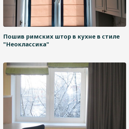
Пошив римских штор в кухне в стиле
"Неоклассика"