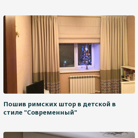
Пошив римских штор в детской в
стиле "Современный"