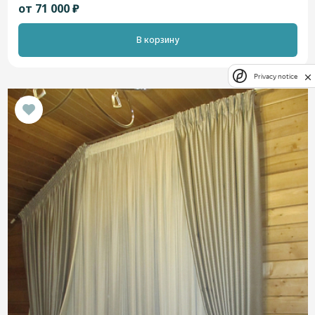
от 71 000 ₽
В корзину
Privacy notice