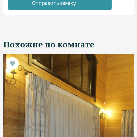
Отправить заявку
Похожие по комнате