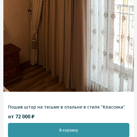
Пошив штор на тесьме в спальне в стиле "Классика"
от 72 000 ₽
В корзину