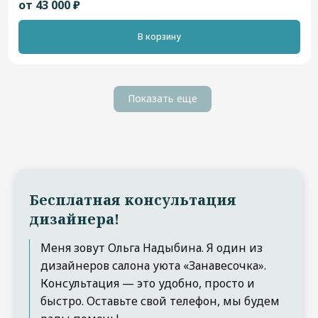
от 43 000 ₽
В корзину
Показать еще
Бесплатная консультация
дизайнера!
Меня зовут Ольга Надыбина. Я один из
дизайнеров салона уюта «Занавесочка».
Консультация — это удобно, просто и
быстро. Оставьте свой телефон, мы будем