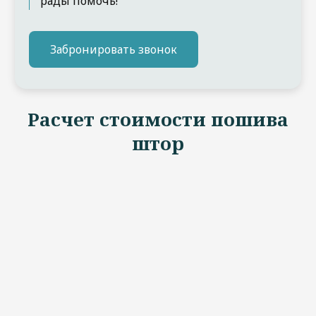
рады помочь!
Забронировать звонок
Расчет стоимости пошива
штор