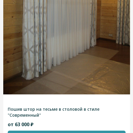
Пошив штор на тесьме в столовой в стиле
"Современный"
от 63 000 ₽