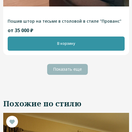
Пошив штор на тесьме в столовой в стиле "Прованс"
от 35 000 ₽
В корзину
Показать еще
Похожие по стилю