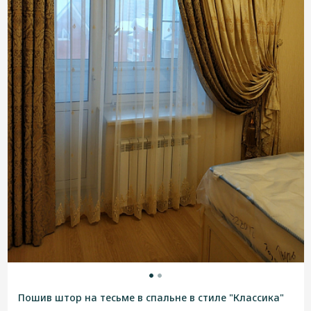
Пошив штор на тесьме в спальне в стиле "Классика"