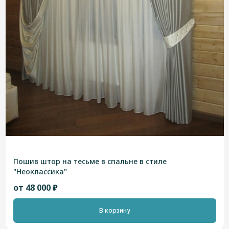
Пошив штор на тесьме в спальне в стиле
"Неоклассика"
от 48 000 ₽
В корзину