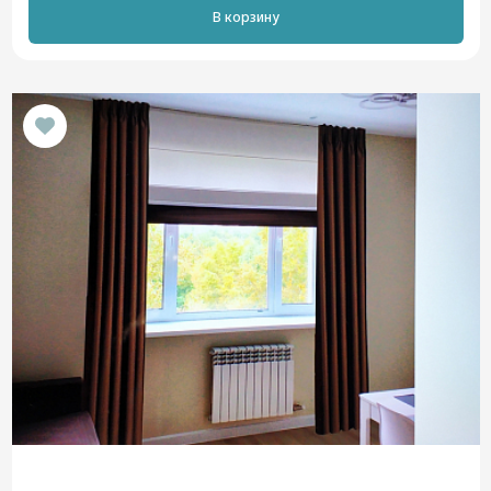
В корзину