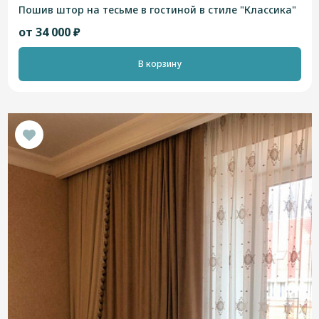
Пошив штор на тесьме в гостиной в стиле "Классика"
от 34 000 ₽
В корзину