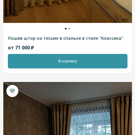
Пошив штор на тесьме в спальне в стиле "Классика"
от 71 000 ₽
В корзину