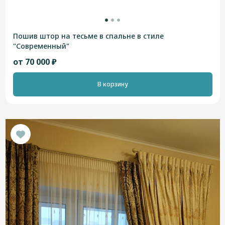
Пошив штор на тесьме в спальне в стиле
"Современный"
от 70 000 ₽
В корзину