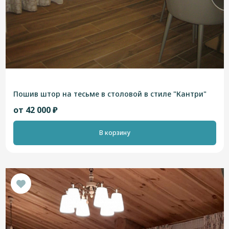
Пошив штор на тесьме в столовой в стиле "Кантри"
от 42 000 ₽
В корзину