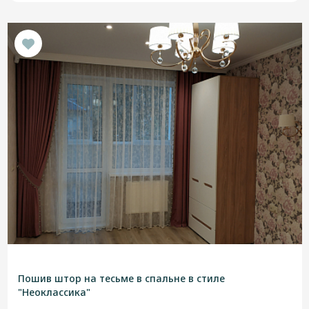
Пошив штор на тесьме в спальне в стиле
"Неоклассика"