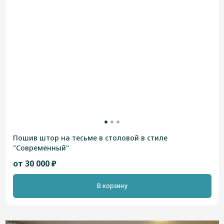
Пошив штор на тесьме в столовой в стиле
"Современный"
от 30 000 ₽
В корзину