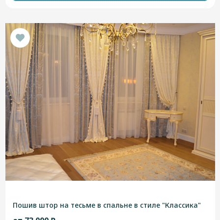
Пошив штор на тесьме в спальне в стиле "Классика"