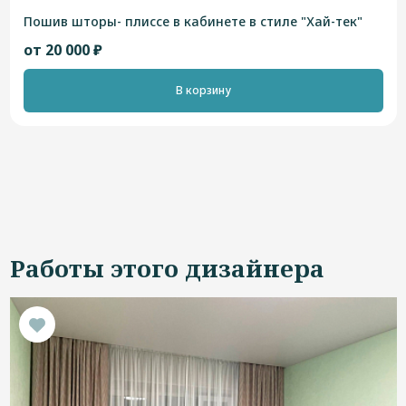
Пошив шторы- плиссе в кабинете в стиле "Хай-тек"
от 20 000 ₽
В корзину
Работы этого дизайнера