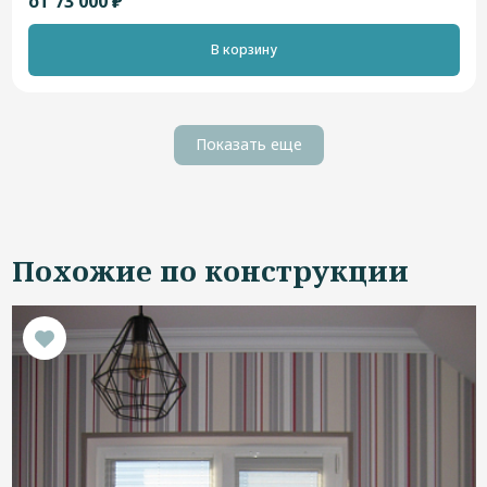
от 73 000 ₽
В корзину
Показать еще
Похожие по конструкции