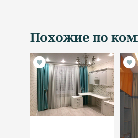
Похожие по ком