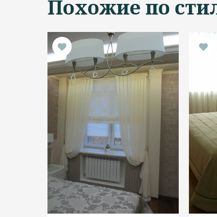
Похожие по сти