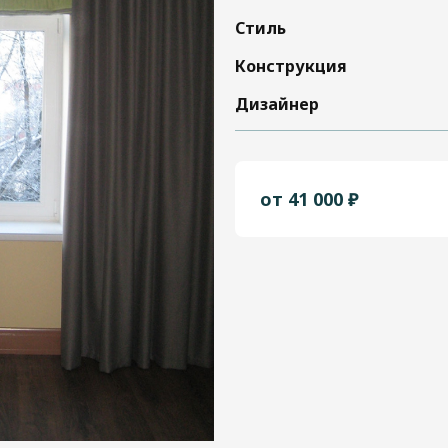
Стиль
Конструкция
Дизайнер
от 41 000 ₽