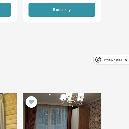
В корзину
Privacy notice