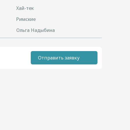
Хай-тек
Римские
Ольга Надыбина
Отправить заявку