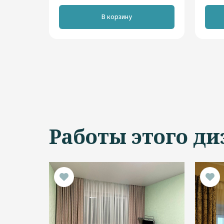
В корзину
Работы этого ди