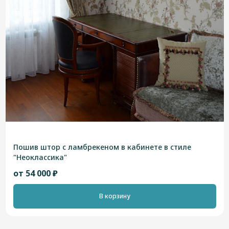
Пошив штор с ламбрекеном в кабинете в стиле
"Неоклассика"
от 54 000 ₽
В корзину