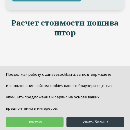
Расчет стоимости пошива
штор
Продолжая работу с zanavesochka.ru, вы подтверждаете
использование сайтом cookies вашего браузера с целью
улучшить предложения и сервис на основе ваших
предпочтений и интересов.
Понятно
Узнать больше