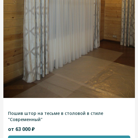
Пошив штор на тесьме в столовой в стиле
"Современный"
от 63 000 ₽