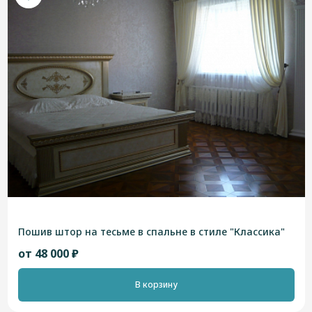
Пошив штор на тесьме в спальне в стиле "Классика"
от 48 000 ₽
В корзину