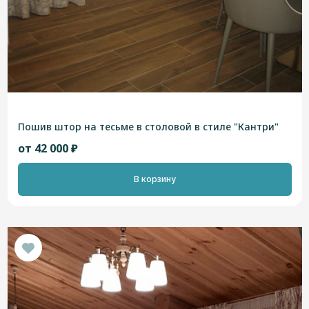
Пошив штор на тесьме в столовой в стиле "Кантри"
от 42 000 ₽
В корзину