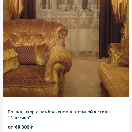
Пошив штор с ламбрекеном в гостиной в стиле
"Классика"
от 68 000 ₽