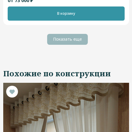
от 73 000 ₽
В корзину
Показать еще
Похожие по конструкции