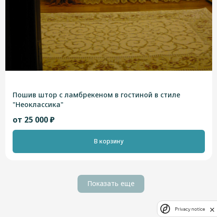
Пошив штор с ламбрекеном в гостиной в стиле
"Неоклассика"
от 25 000 ₽
В корзину
Показать еще
Privacy notice