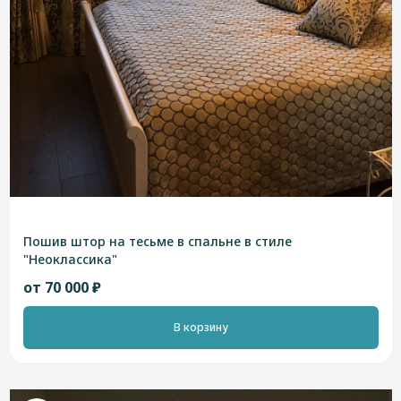
Пошив штор на тесьме в спальне в стиле
"Неоклассика"
от 70 000 ₽
В корзину