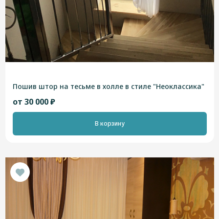
Пошив штор на тесьме в холле в стиле "Неоклассика"
от 30 000 ₽
В корзину