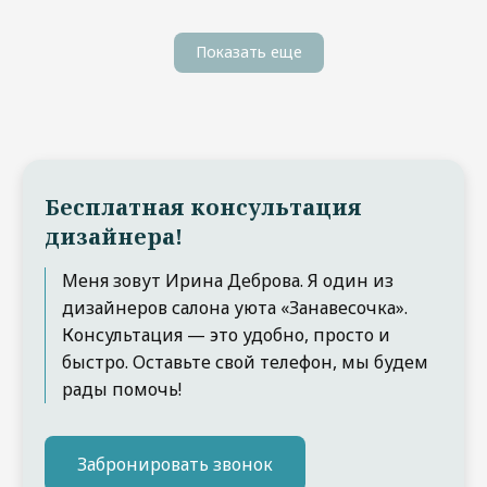
Показать еще
Бесплатная консультация
дизайнера!
Меня зовут Ирина Деброва. Я один из
дизайнеров салона уюта «Занавесочка».
Консультация — это удобно, просто и
быстро. Оставьте свой телефон, мы будем
рады помочь!
Забронировать звонок