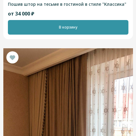
Пошив штор на тесьме в гостиной в стиле "Классика"
от 34 000 ₽
В корзину