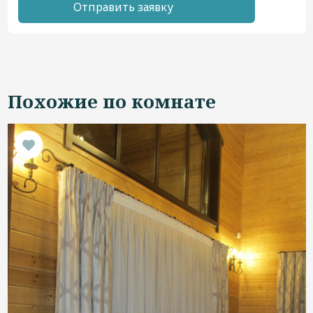
Отправить заявку
Похожие по комнате