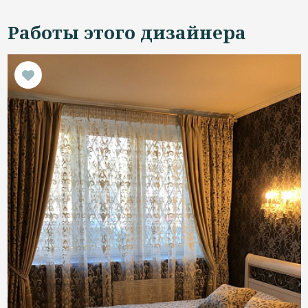
Работы этого дизайнера