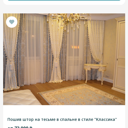
Пошив штор на тесьме в спальне в стиле "Классика"