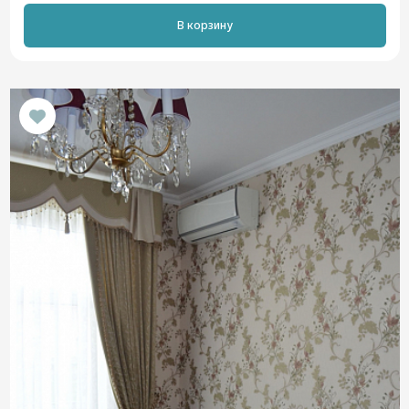
В корзину