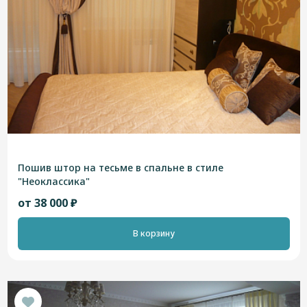
Пошив штор на тесьме в спальне в стиле
"Неоклассика"
от 38 000 ₽
В корзину