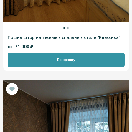
Пошив штор на тесьме в спальне в стиле "Классика"
от 71 000 ₽
В корзину