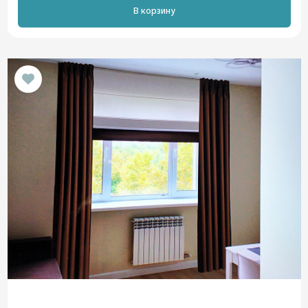
В корзину