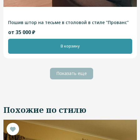
Пошив штор на тесьме в столовой в стиле "Прованс"
от 35 000 ₽
В корзину
Показать еще
Похожие по стилю