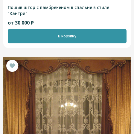
Пошив штор с ламбрекеном в спальне в стиле
"Кантри"
от 30 000 ₽
В корзину