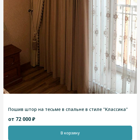
Пошив штор на тесьме в спальне в стиле "Классика"
от 72 000 ₽
В корзину