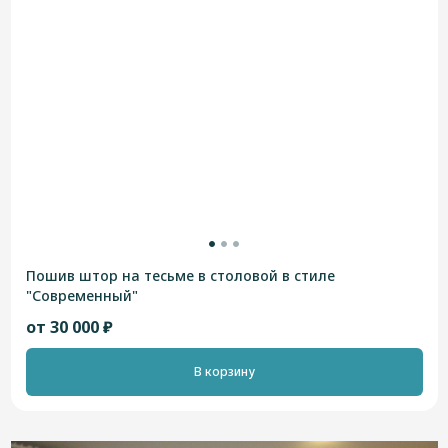
Пошив штор на тесьме в столовой в стиле
"Современный"
от 30 000 ₽
В корзину