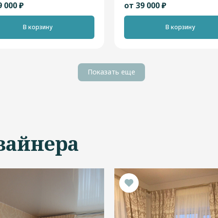
9 000 ₽
от 39 000 ₽
В корзину
В корзину
Показать еще
зайнера