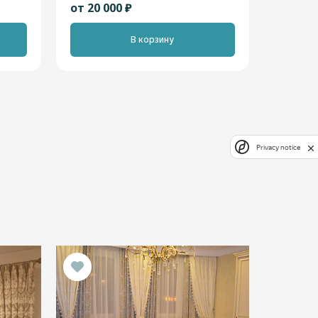
от 20 000 ₽
В корзину
Privacy notice