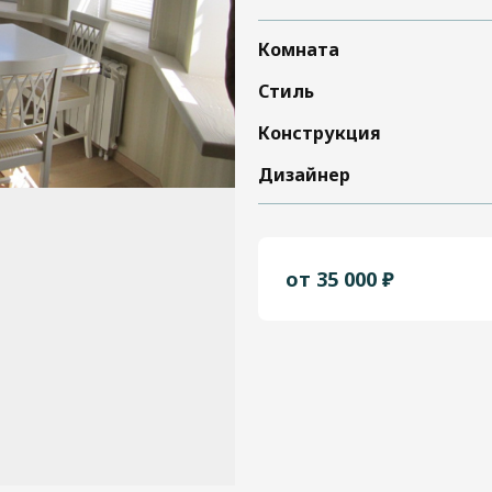
Комната
Стиль
Конструкция
Дизайнер
от 35 000 ₽