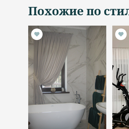
Похожие по сти