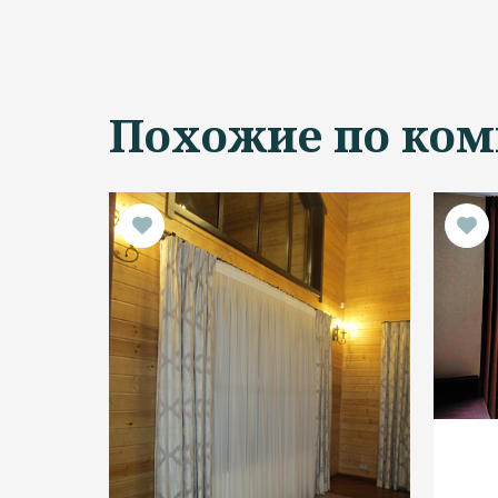
Похожие по ком