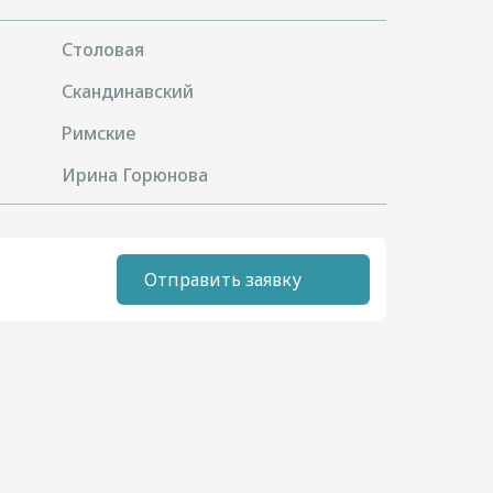
Столовая
Скандинавский
Римские
Ирина Горюнова
Отправить заявку