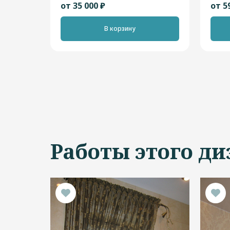
от 35 000 ₽
от 5
В корзину
Работы этого ди