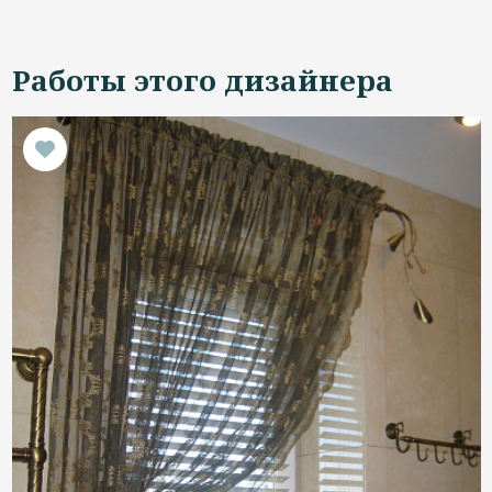
Работы этого дизайнера