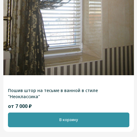
Пошив штор на тесьме в ванной в стиле
"Неоклассика"
от 7 000 ₽
В корзину