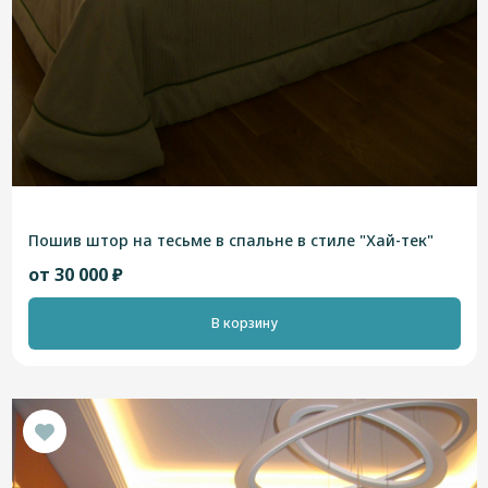
Пошив штор на тесьме в спальне в стиле "Хай-тек"
от 30 000 ₽
В корзину