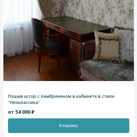
Пошив штор с ламбрекеном в кабинете в стиле
"Неоклассика"
от 54 000 ₽
В корзину