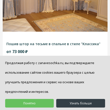
Пошив штор на тесьме в спальне в стиле "Классика"
от 73 000 ₽
В корзину
Продолжая работу с zanavesochka.ru, вы подтверждаете
использование сайтом cookies вашего браузера с целью
улучшить предложения и сервис на основе ваших
Показать еще
предпочтений и интересов.
Понятно
Узнать больше