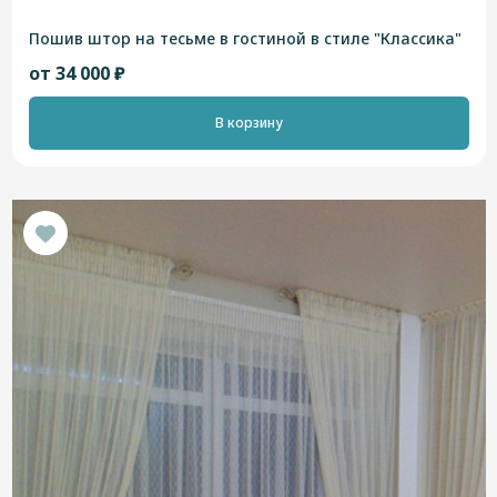
Пошив штор на тесьме в гостиной в стиле "Классика"
от 34 000 ₽
В корзину