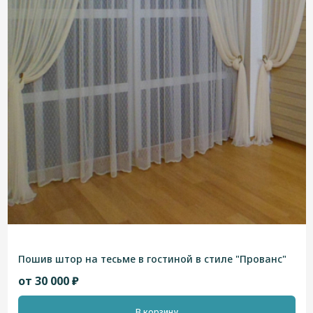
Пошив штор на тесьме в гостиной в стиле "Прованс"
от 30 000 ₽
В корзину