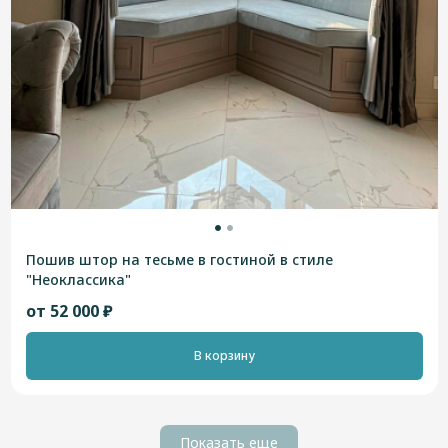
Пошив штор на тесьме в гостиной в стиле
"Неоклассика"
от 52 000 ₽
В корзину
Показать еще