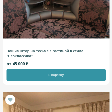
Пошив штор на тесьме в гостиной в стиле
"Неоклассика"
от 45 000 ₽
В корзину