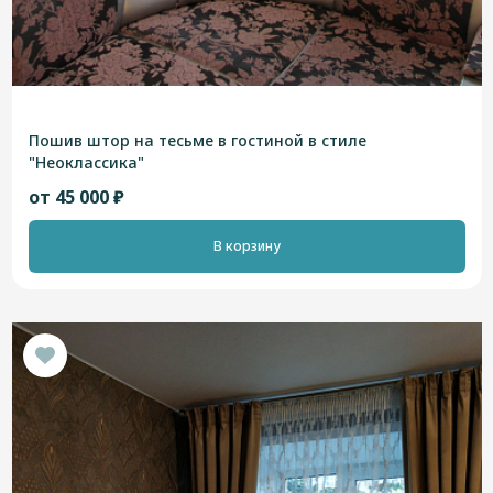
Пошив штор на тесьме в гостиной в стиле
"Неоклассика"
от 45 000 ₽
В корзину