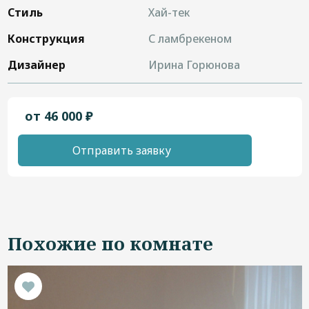
Стиль
Хай-тек
Конструкция
С ламбрекеном
Дизайнер
Ирина Горюнова
от 46 000 ₽
Отправить заявку
Похожие по комнате