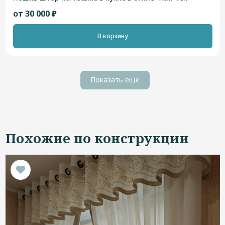
от 30 000 ₽
В корзину
Показать еще
Похожие по конструкции