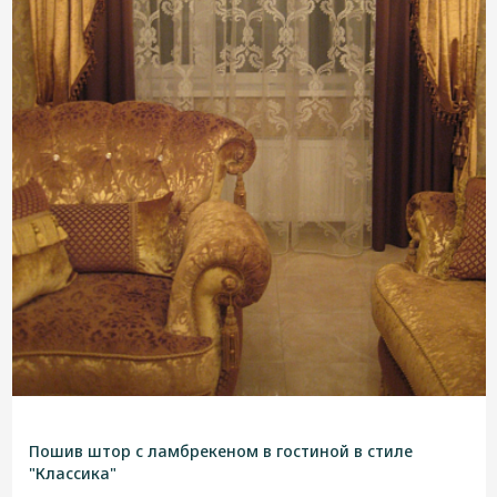
Пошив штор с ламбрекеном в гостиной в стиле
"Классика"