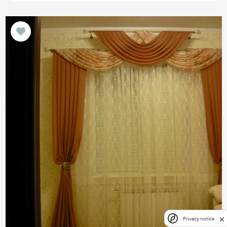
Privacy notice