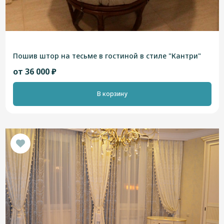
Пошив штор на тесьме в гостиной в стиле "Кантри"
от 36 000 ₽
В корзину