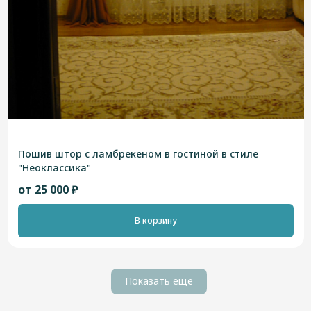
Пошив штор с ламбрекеном в гостиной в стиле
"Неоклассика"
от 25 000 ₽
В корзину
Показать еще