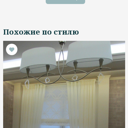
Похожие по стилю