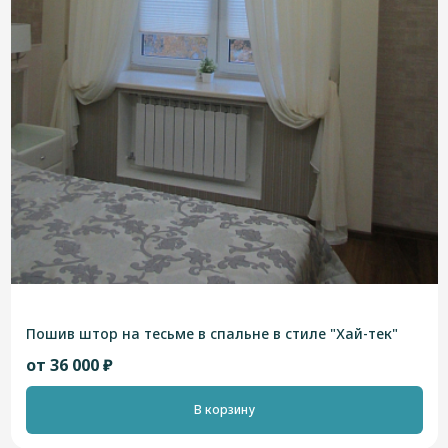
Пошив штор на тесьме в спальне в стиле "Хай-тек"
от 36 000 ₽
В корзину