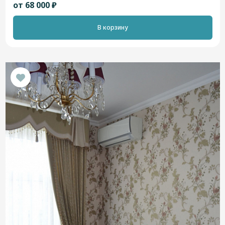
от 68 000 ₽
В корзину