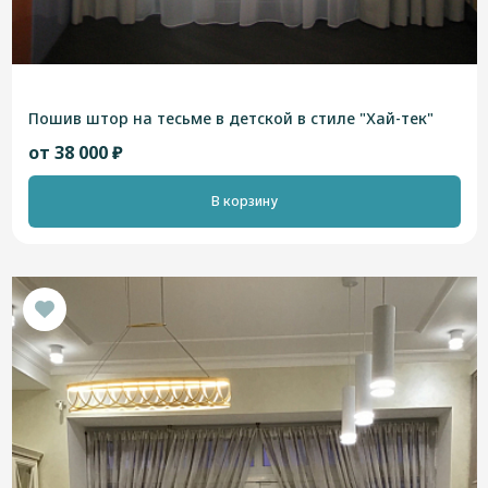
Пошив штор на тесьме в детской в стиле "Хай-тек"
от 38 000 ₽
В корзину