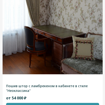
Пошив штор с ламбрекеном в кабинете в стиле
"Неоклассика"
от 54 000 ₽