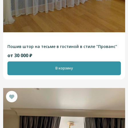
Пошив штор на тесьме в гостиной в стиле "Прованс"
от 30 000 ₽
В корзину