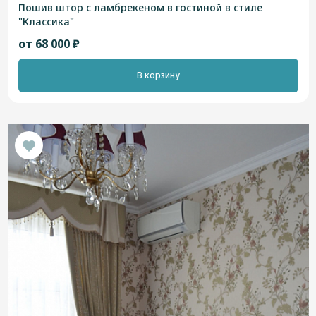
Пошив штор с ламбрекеном в гостиной в стиле
"Классика"
от 68 000 ₽
В корзину