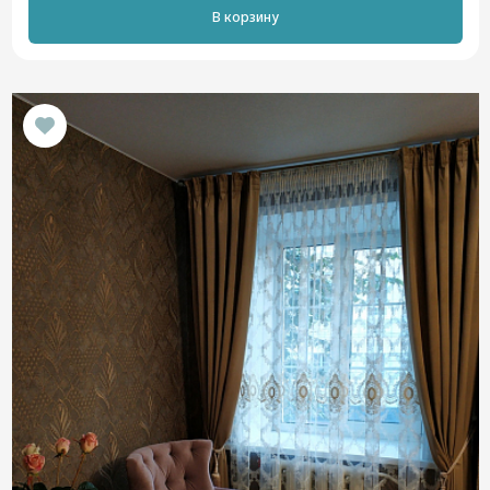
В корзину