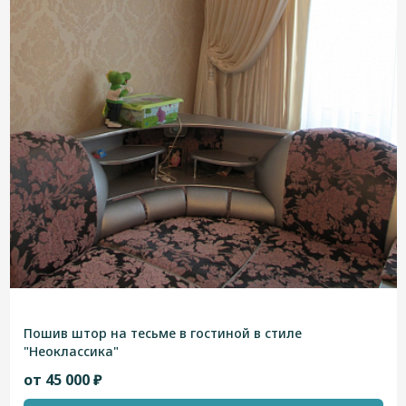
Пошив штор на тесьме в гостиной в стиле
"Неоклассика"
от 45 000 ₽