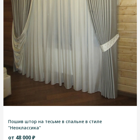
Пошив штор на тесьме в спальне в стиле
"Неоклассика"
от 48 000 ₽