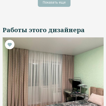
Показать еще
Работы этого дизайнера