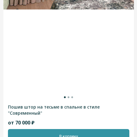
Пошив штор на тесьме в спальне в стиле
"Современный"
от 70 000 ₽
В корзину