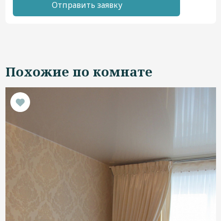
Отправить заявку
Похожие по комнате