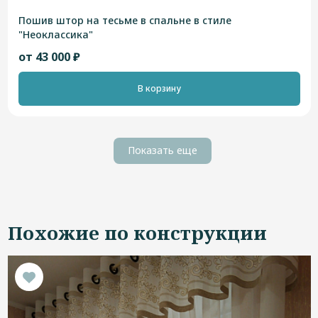
Пошив штор на тесьме в спальне в стиле
"Неоклассика"
от 43 000 ₽
В корзину
Показать еще
Похожие по конструкции