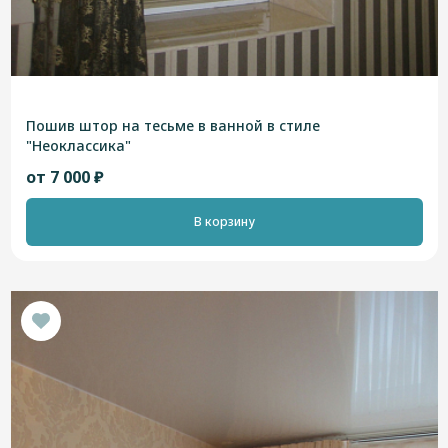
Пошив штор на тесьме в ванной в стиле
"Неоклассика"
от 7 000 ₽
В корзину