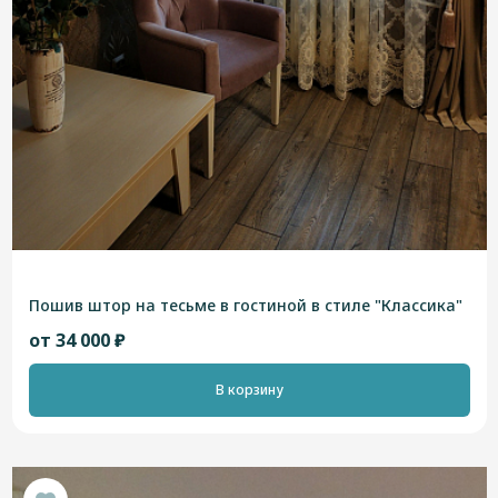
Пошив штор на тесьме в гостиной в стиле "Классика"
от 34 000 ₽
В корзину