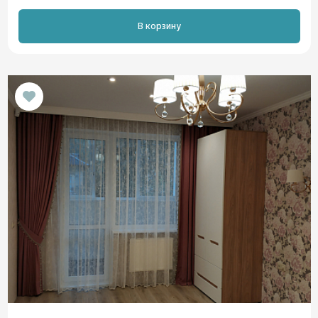
В корзину