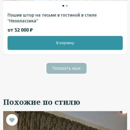
Пошив штор на тесьме в гостиной в стиле
"Неоклассика"
от 52 000 ₽
В корзину
Показать еще
Похожие по стилю