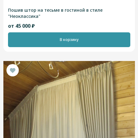
Пошив штор на тесьме в гостиной в стиле
"Неоклассика"
от 45 000 ₽
В корзину