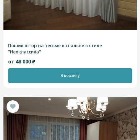
Пошив штор на тесьме в спальне в стиле
"Неоклассика"
от 48 000 ₽
В корзину