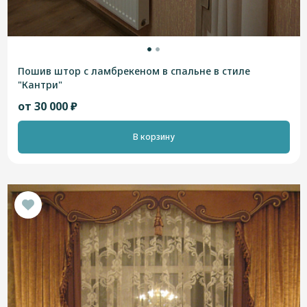
Пошив штор с ламбрекеном в спальне в стиле
"Кантри"
от 30 000 ₽
В корзину