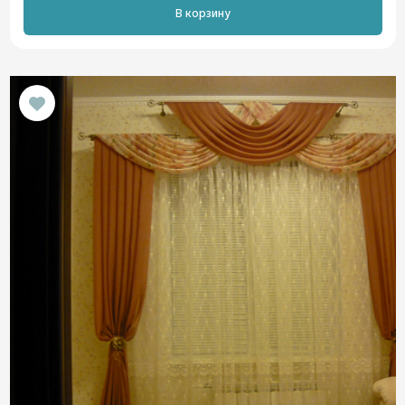
В корзину