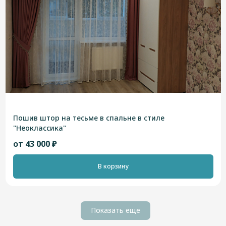
Пошив штор на тесьме в спальне в стиле
"Неоклассика"
от 43 000 ₽
В корзину
Показать еще