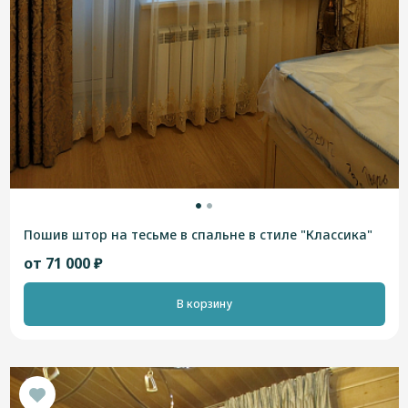
Пошив штор на тесьме в спальне в стиле "Классика"
от 71 000 ₽
В корзину