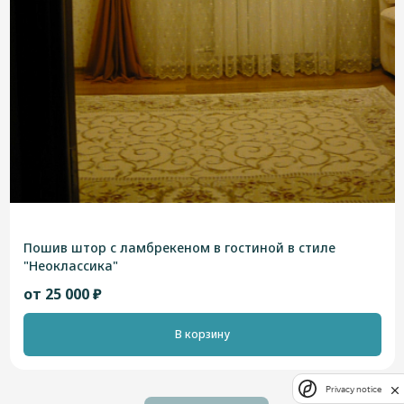
Пошив штор с ламбрекеном в гостиной в стиле
"Неоклассика"
от 25 000 ₽
В корзину
Privacy notice