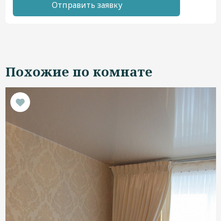
Отправить заявку
Похожие по комнате