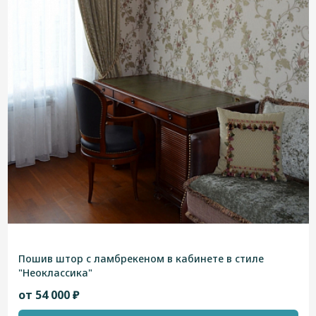
Пошив штор с ламбрекеном в кабинете в стиле
"Неоклассика"
от 54 000 ₽