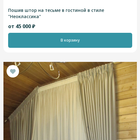
Пошив штор на тесьме в гостиной в стиле
"Неоклассика"
от 45 000 ₽
В корзину