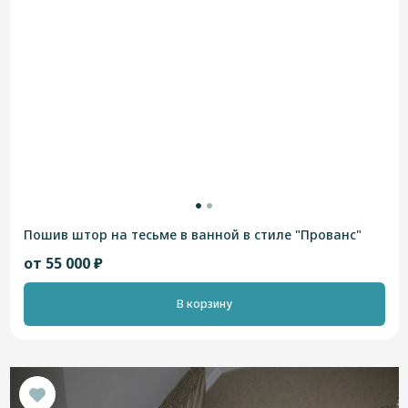
Пошив штор на тесьме в ванной в стиле "Прованс"
от 55 000 ₽
В корзину