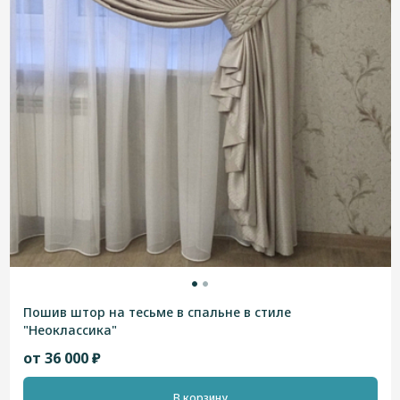
Пошив штор на тесьме в спальне в стиле
"Неоклассика"
от 36 000 ₽
В корзину