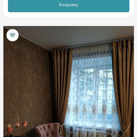
В корзину