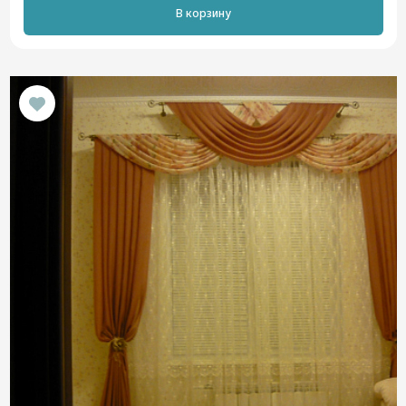
В корзину