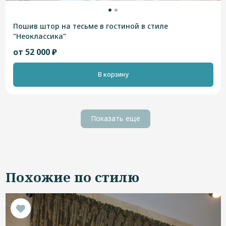
Пошив штор на тесьме в гостиной в стиле
"Неоклассика"
от 52 000 ₽
В корзину
Показать еще
Похожие по стилю