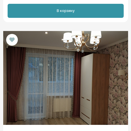
В корзину