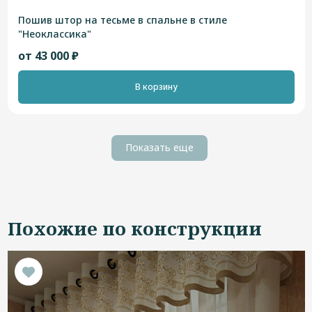
Пошив штор на тесьме в спальне в стиле
"Неоклассика"
от 43 000 ₽
В корзину
Показать еще
Похожие по конструкции