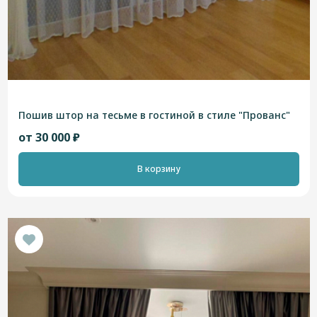
Пошив штор на тесьме в гостиной в стиле "Прованс"
от 30 000 ₽
В корзину