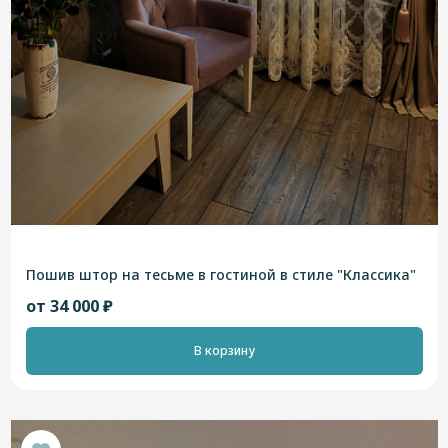
Пошив штор на тесьме в гостиной в стиле "Классика"
от 34 000 ₽
В корзину