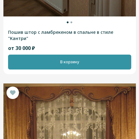
Пошив штор с ламбрекеном в спальне в стиле
"Кантри"
от 30 000 ₽
В корзину