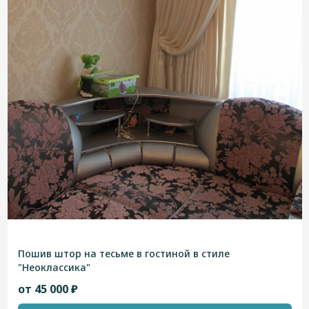
Пошив штор на тесьме в гостиной в стиле
"Неоклассика"
от 45 000 ₽