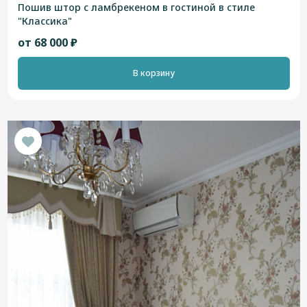
Пошив штор с ламбрекеном в гостиной в стиле
"Классика"
от 68 000 ₽
В корзину