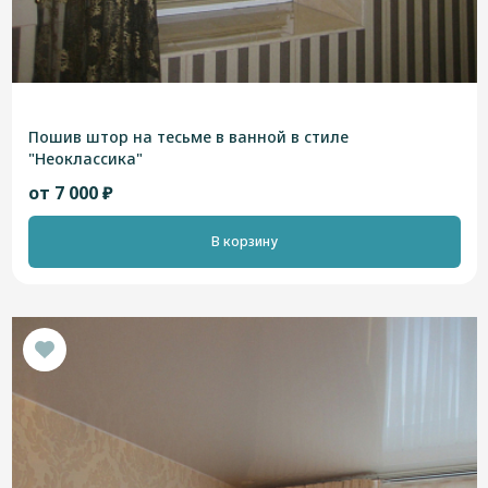
Пошив штор на тесьме в ванной в стиле
"Неоклассика"
от 7 000 ₽
В корзину