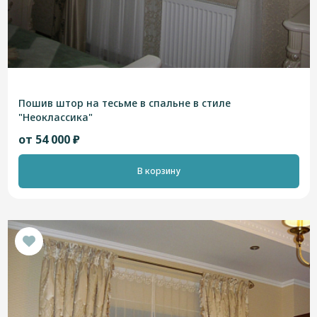
Пошив штор на тесьме в спальне в стиле
"Неоклассика"
от 54 000 ₽
В корзину