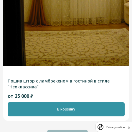
Пошив штор с ламбрекеном в гостиной в стиле
"Неоклассика"
от 25 000 ₽
В корзину
Privacy notice