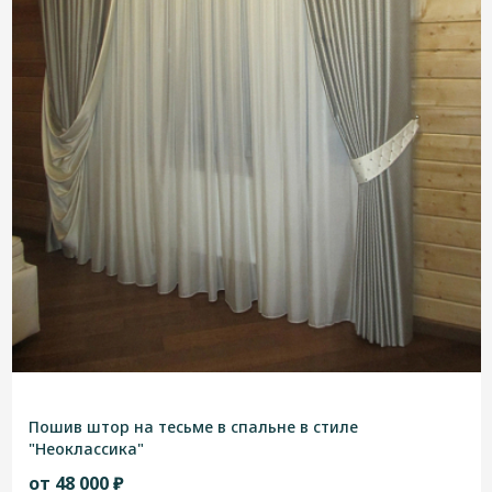
Пошив штор на тесьме в спальне в стиле
"Неоклассика"
от 48 000 ₽