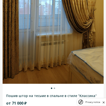
Пошив штор на тесьме в спальне в стиле "Классика"
от 71 000 ₽
Privacy notice