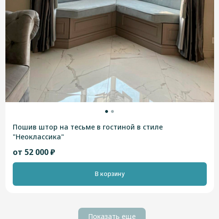
Пошив штор на тесьме в гостиной в стиле
"Неоклассика"
от 52 000 ₽
В корзину
Показать еще