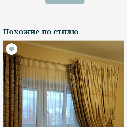
Похожие по стилю