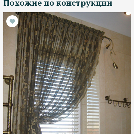
Похожие по конструкции