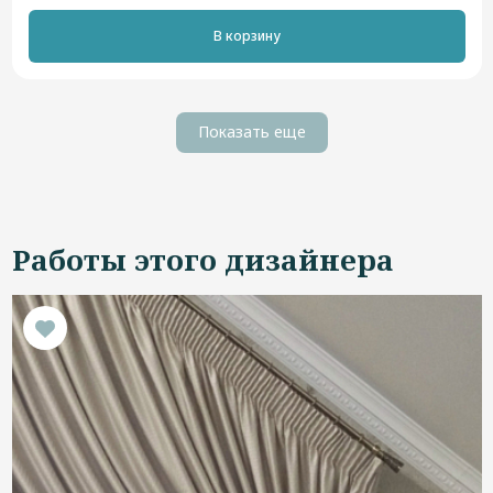
В корзину
Показать еще
Работы этого дизайнера