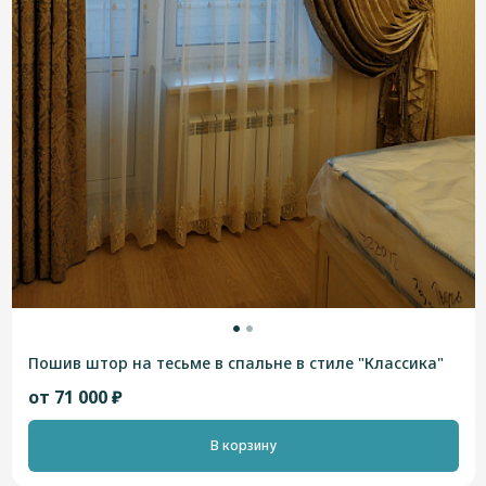
Пошив штор на тесьме в спальне в стиле "Классика"
от 71 000 ₽
В корзину