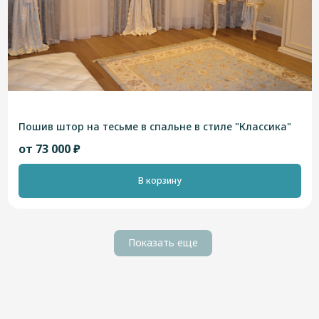
Пошив штор на тесьме в спальне в стиле "Классика"
от 73 000 ₽
В корзину
Показать еще