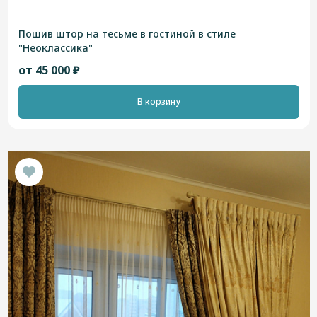
Пошив штор на тесьме в гостиной в стиле
"Неоклассика"
от 45 000 ₽
В корзину