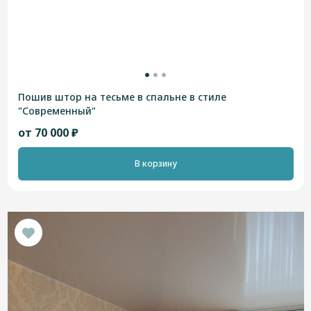
Пошив штор на тесьме в спальне в стиле
"Современный"
от 70 000 ₽
В корзину