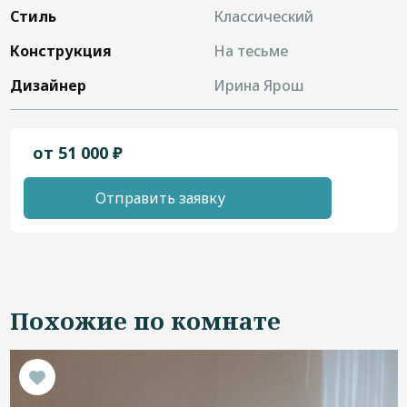
Стиль
Классический
Конструкция
На тесьме
Дизайнер
Ирина Ярош
от 51 000 ₽
Отправить заявку
Похожие по комнате