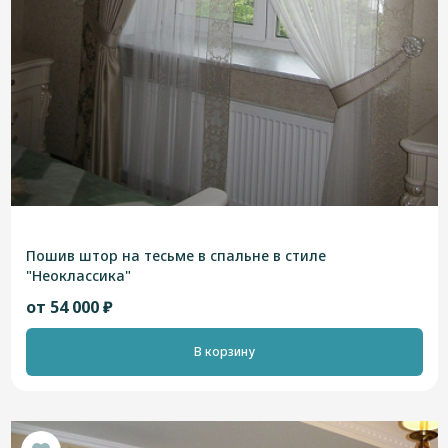
Пошив штор на тесьме в спальне в стиле
"Неоклассика"
от 54 000 ₽
В корзину