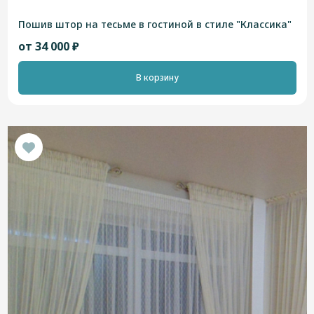
Пошив штор на тесьме в гостиной в стиле "Классика"
от 34 000 ₽
В корзину