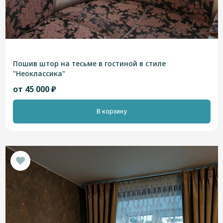
Пошив штор на тесьме в гостиной в стиле
"Неоклассика"
от 45 000 ₽
В корзину