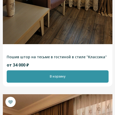
Пошив штор на тесьме в гостиной в стиле "Классика"
от 34 000 ₽
В корзину