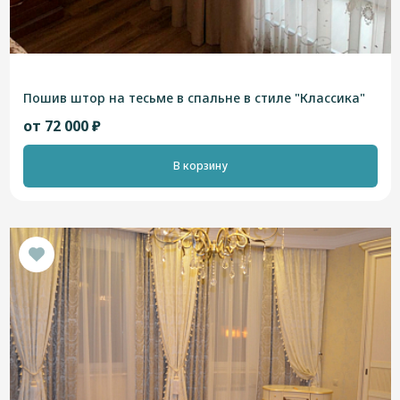
Пошив штор на тесьме в спальне в стиле "Классика"
от 72 000 ₽
В корзину