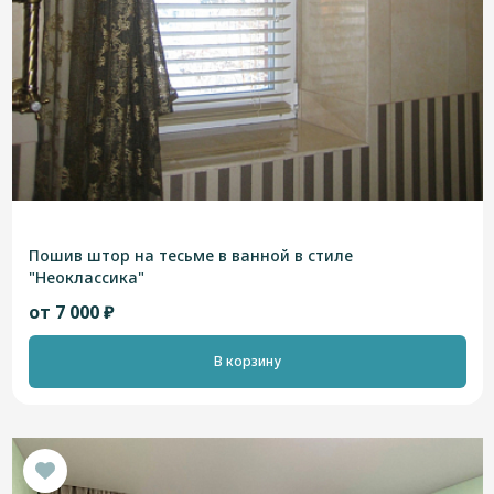
Пошив штор на тесьме в ванной в стиле
"Неоклассика"
от 7 000 ₽
В корзину