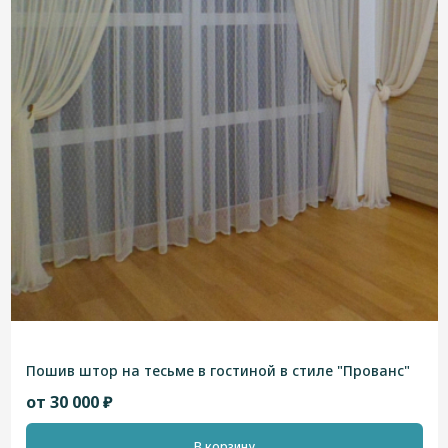
Пошив штор на тесьме в гостиной в стиле "Прованс"
от 30 000 ₽
В корзину