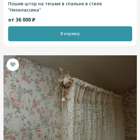
Пошив штор на тесьме в спальне в стиле
"Неоклассика"
от 36 000 ₽
В корзину