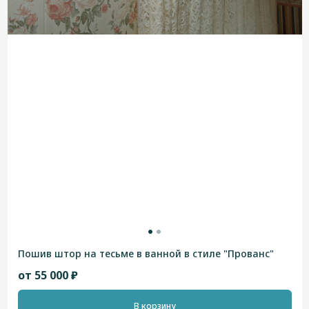
Пошив штор на тесьме в ванной в стиле "Прованс"
от 55 000 ₽
В корзину