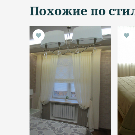
Похожие по сти