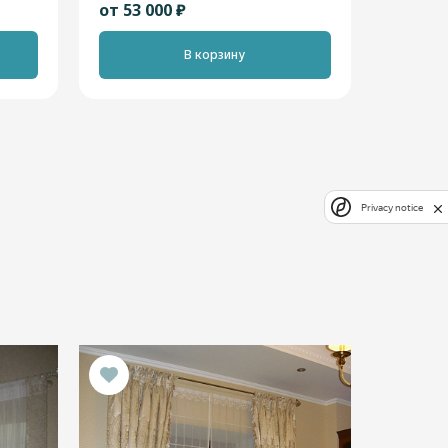
от 53 000 ₽
В корзину
Privacy notice