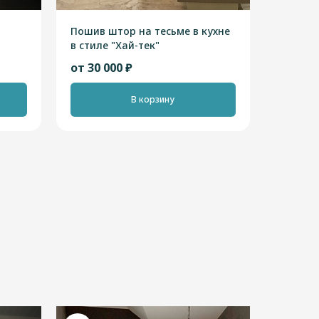
Пошив штор на тесьме в кухне
в стиле "Хай-тек"
от 30 000 ₽
В корзину