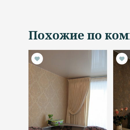
Похожие по ком