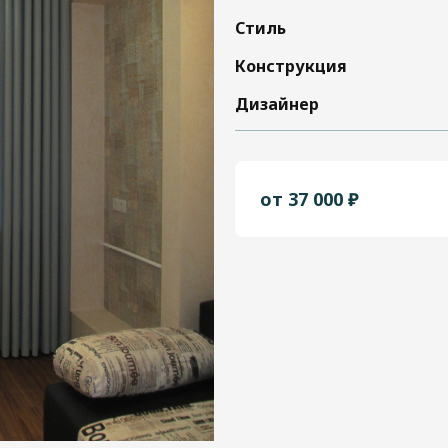
Стиль
Конструкция
Дизайнер
от 37 000 ₽