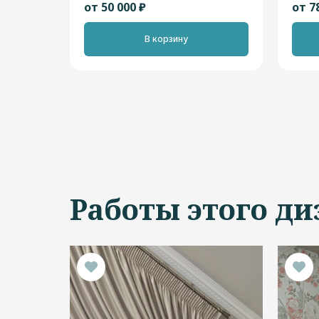
от 50 000 ₽
от 7
В корзину
Работы этого ди