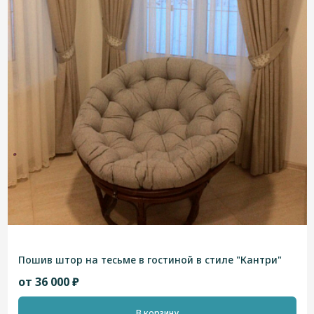
Пошив штор на тесьме в гостиной в стиле "Кантри"
от 36 000 ₽
В корзину