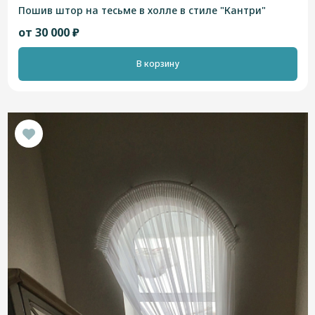
Пошив штор на тесьме в холле в стиле "Кантри"
от 30 000 ₽
В корзину