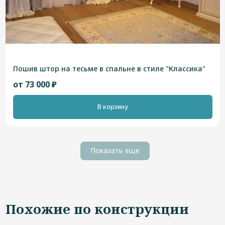
Пошив штор на тесьме в спальне в стиле "Классика"
от 73 000 ₽
В корзину
Показать еще
Похожие по конструкции