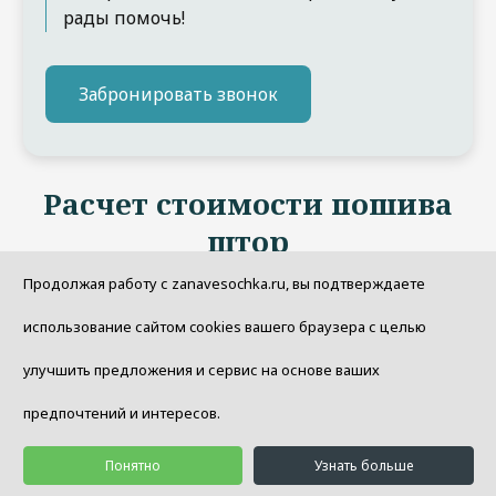
рады помочь!
Забронировать звонок
Расчет стоимости пошива
штор
Продолжая работу с zanavesochka.ru, вы подтверждаете
использование сайтом cookies вашего браузера с целью
улучшить предложения и сервис на основе ваших
предпочтений и интересов.
Понятно
Узнать больше