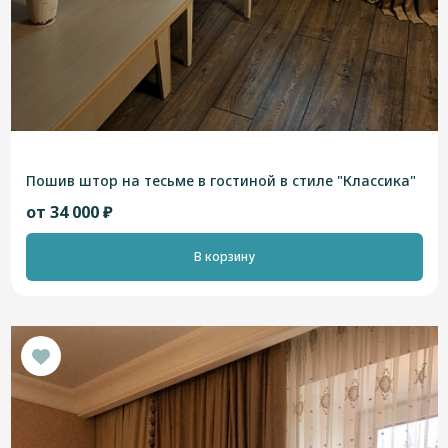
Пошив штор на тесьме в гостиной в стиле "Классика"
от 34 000 ₽
В корзину