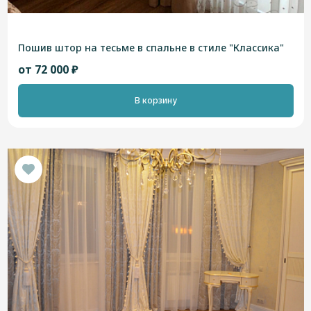
Пошив штор на тесьме в спальне в стиле "Классика"
от 72 000 ₽
В корзину