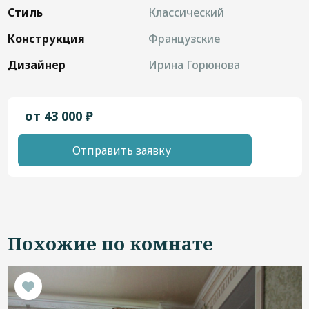
Стиль
Классический
Конструкция
Французские
Дизайнер
Ирина Горюнова
от 43 000 ₽
Отправить заявку
Похожие по комнате