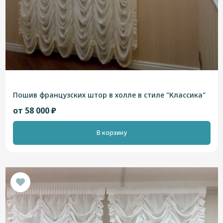
Пошив французских штор в холле в стиле "Классика"
от 58 000 ₽
В корзину