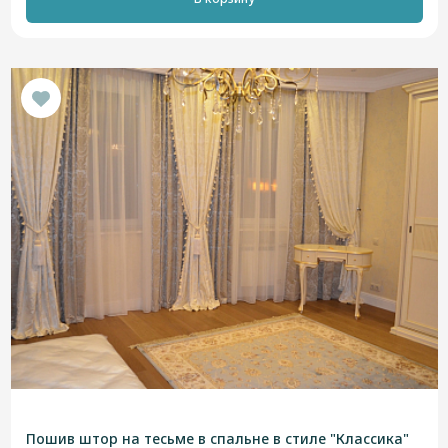
Пошив штор на тесьме в спальне в стиле "Классика"