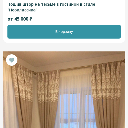
Пошив штор на тесьме в гостиной в стиле
"Неоклассика"
от 45 000 ₽
В корзину