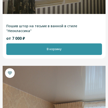
Пошив штор на тесьме в ванной в стиле
"Неоклассика"
от 7 000 ₽
В корзину