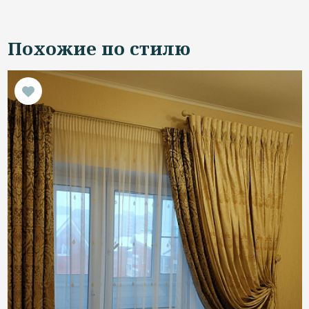
Похожие по стилю