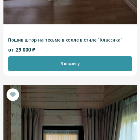
Пошив штор на тесьме в холле в стиле "Классика"
от 29 000 ₽
В корзину