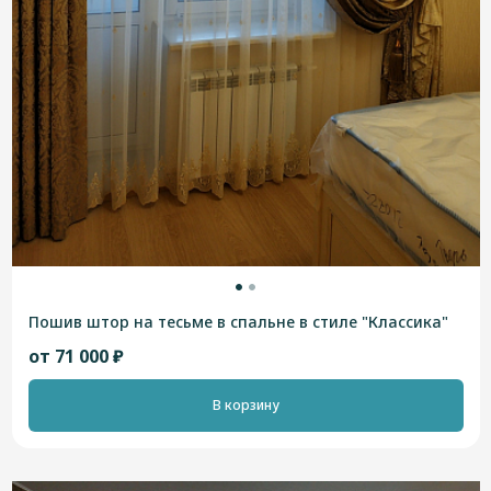
Пошив штор на тесьме в спальне в стиле "Классика"
от 71 000 ₽
В корзину