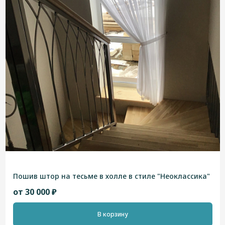
Пошив штор на тесьме в холле в стиле "Неоклассика"
от 30 000 ₽
В корзину