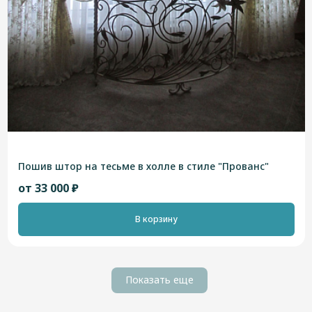
Пошив штор на тесьме в холле в стиле "Прованс"
от 33 000 ₽
В корзину
Показать еще