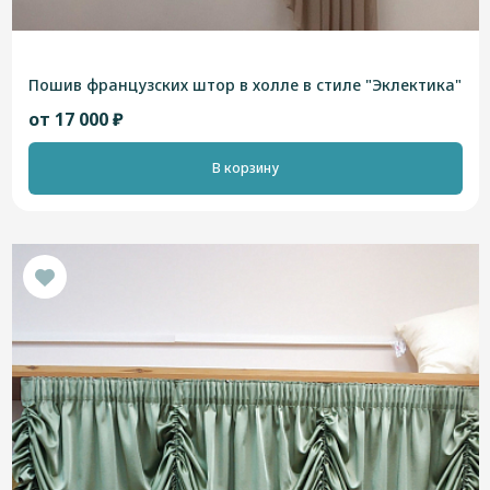
Пошив французских штор в холле в стиле "Эклектика"
от 17 000 ₽
В корзину