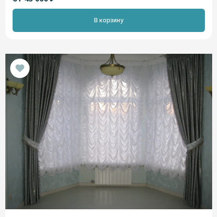
В корзину