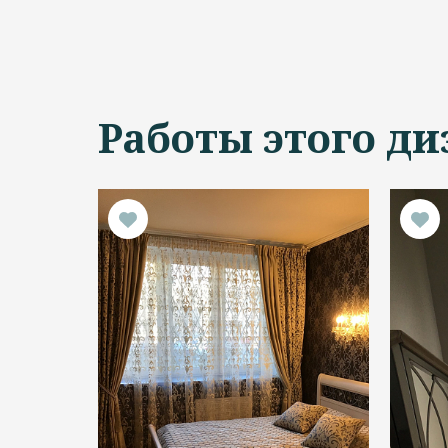
Работы этого ди