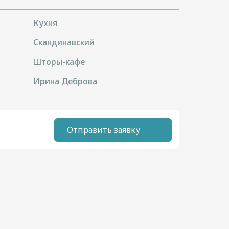
Кухня
Скандинавский
Шторы-кафе
Ирина Деброва
Отправить заявку