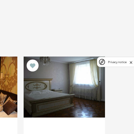
Privacy notice