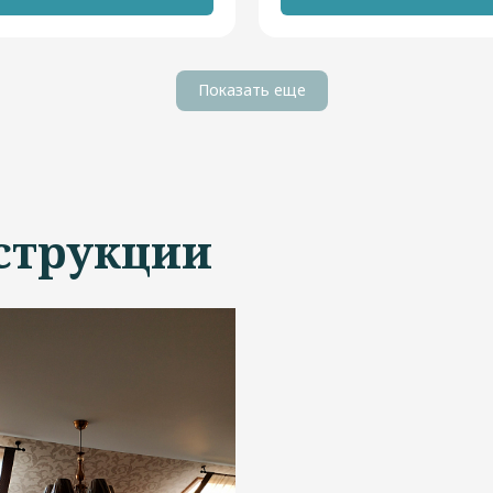
Показать еще
струкции