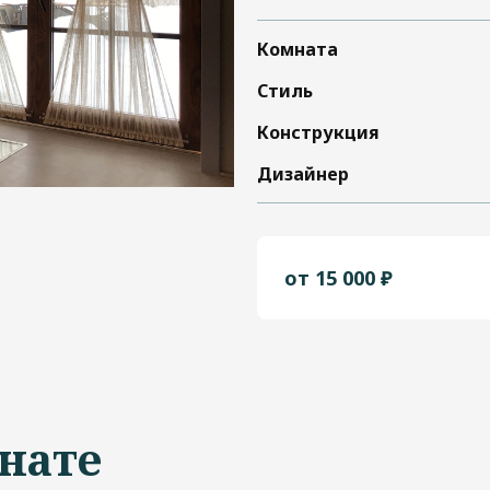
Комната
Стиль
Конструкция
Дизайнер
от 15 000 ₽
нате