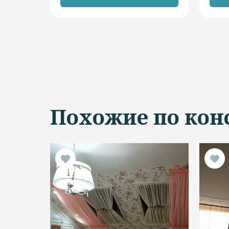
Похожие по кон