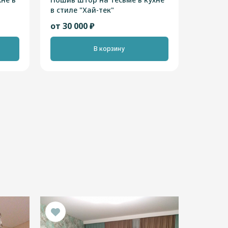
в стиле "Хай-тек"
от 30 000 ₽
В корзину