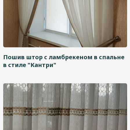
Пошив штор с ламбрекеном в спальне
в стиле "Кантри"