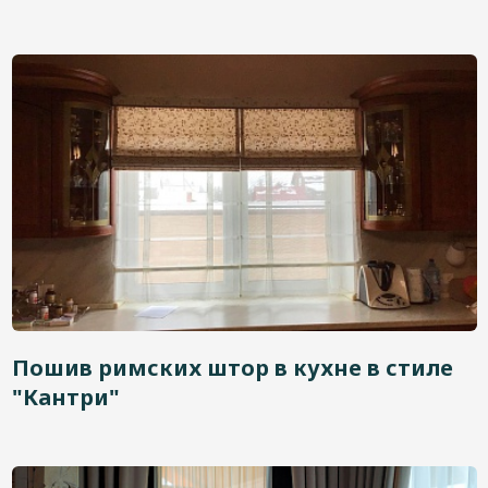
Пошив римских штор в кухне в стиле
"Кантри"