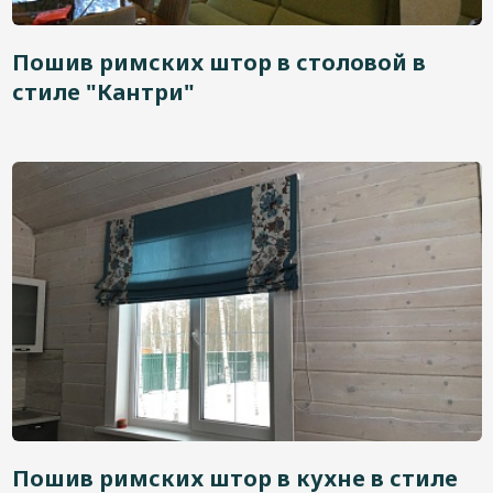
Пошив римских штор в столовой в
стиле "Кантри"
Пошив римских штор в кухне в стиле