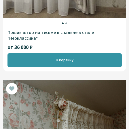
Пошив штор на тесьме в спальне в стиле
"Неоклассика"
от 36 000 ₽
В корзину