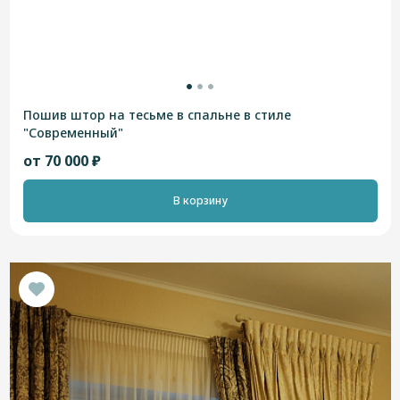
Пошив штор на тесьме в спальне в стиле
"Современный"
от 70 000 ₽
В корзину