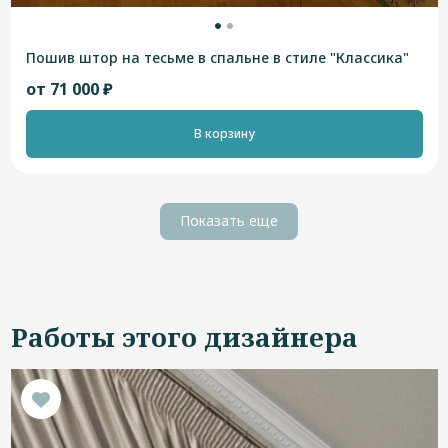
Пошив штор на тесьме в спальне в стиле "Классика"
от 71 000 ₽
В корзину
Показать еще
Работы этого дизайнера