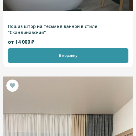
Пошив штор на тесьме в ванной в стиле
"Скандинавский"
от 14 000 ₽
В корзину