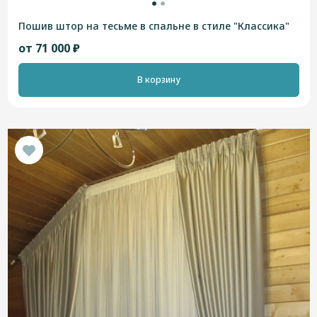
Пошив штор на тесьме в спальне в стиле "Классика"
от 71 000 ₽
В корзину