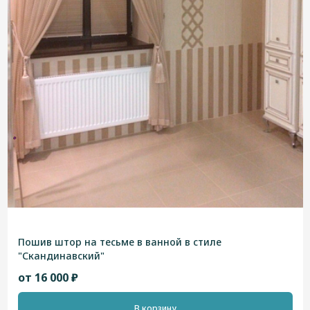
Пошив штор на тесьме в ванной в стиле
"Скандинавский"
от 16 000 ₽
В корзину