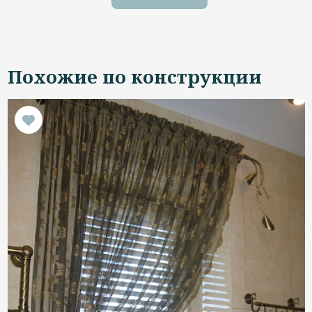
Похожие по конструкции