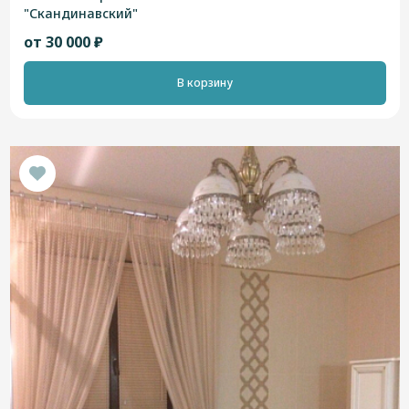
"Скандинавский"
от 30 000 ₽
В корзину