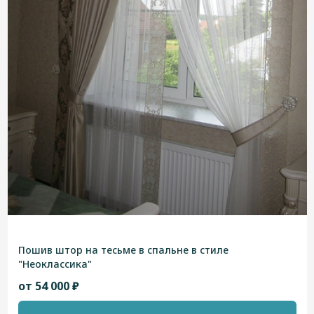
Пошив штор на тесьме в спальне в стиле
"Неоклассика"
от 54 000 ₽