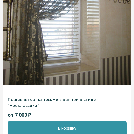
Пошив штор на тесьме в ванной в стиле
"Неоклассика"
от 7 000 ₽
В корзину