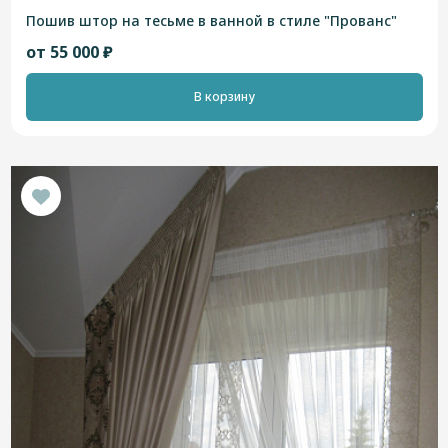
Пошив штор на тесьме в ванной в стиле "Прованс"
от 55 000 ₽
В корзину