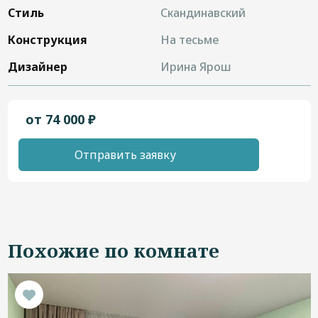
Стиль
Скандинавский
Конструкция
На тесьме
Дизайнер
Ирина Ярош
от 74 000 ₽
Отправить заявку
Похожие по комнате