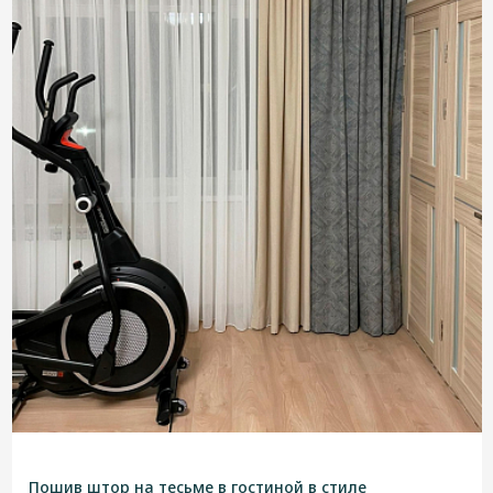
Пошив штор на тесьме в гостиной в стиле