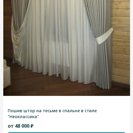
Пошив штор на тесьме в спальне в стиле
"Неоклассика"
от 48 000 ₽