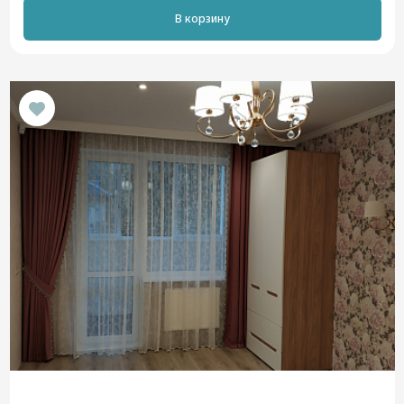
В корзину