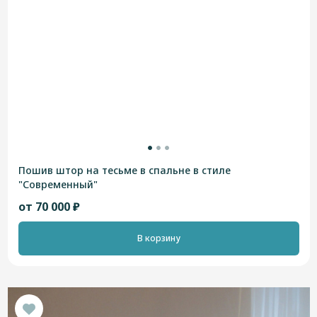
Пошив штор на тесьме в спальне в стиле
"Современный"
от 70 000 ₽
В корзину