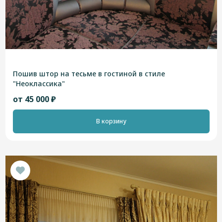
Пошив штор на тесьме в гостиной в стиле
"Неоклассика"
от 45 000 ₽
В корзину