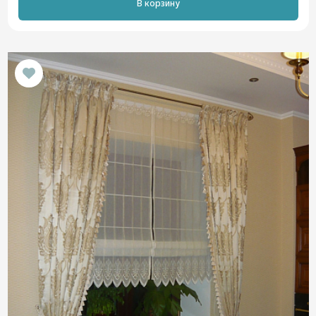
В корзину