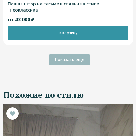
Пошив штор на тесьме в спальне в стиле
"Неоклассика"
от 43 000 ₽
В корзину
Показать еще
Похожие по стилю