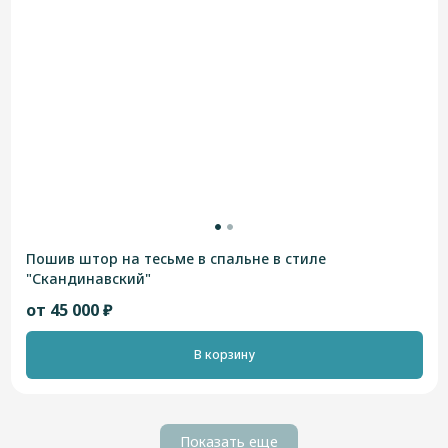
Пошив штор на тесьме в спальне в стиле
"Скандинавский"
от 45 000 ₽
В корзину
Показать еще