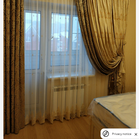
Privacy notice