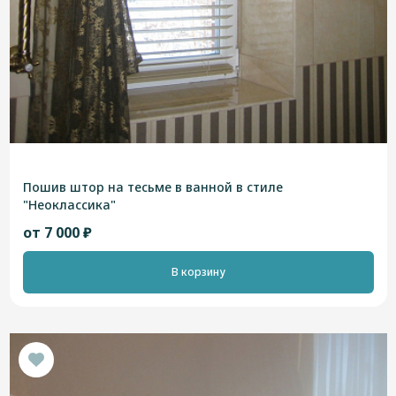
Пошив штор на тесьме в ванной в стиле
"Неоклассика"
от 7 000 ₽
В корзину