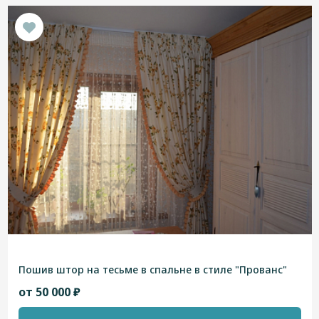
Пошив штор на тесьме в спальне в стиле "Прованс"
от 50 000 ₽