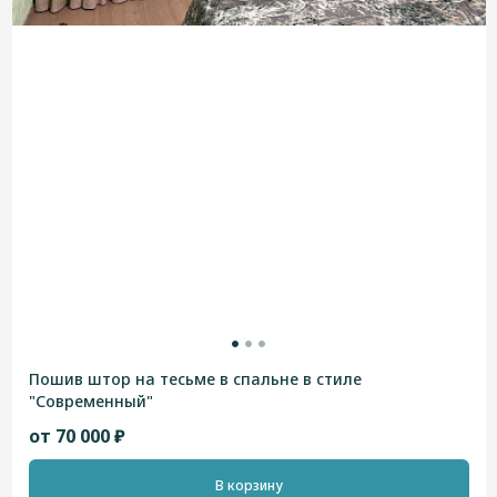
Пошив штор на тесьме в спальне в стиле
"Современный"
от 70 000 ₽
В корзину