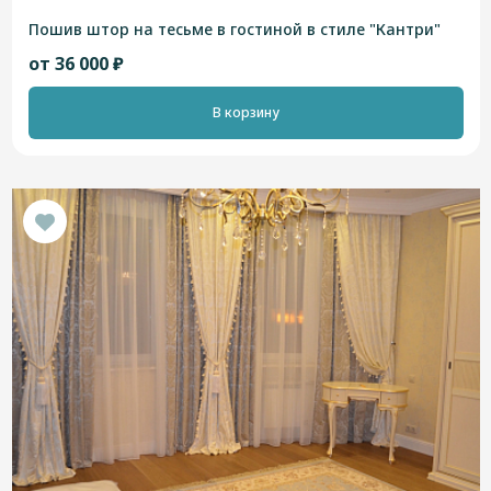
Пошив штор на тесьме в гостиной в стиле "Кантри"
от 36 000 ₽
В корзину