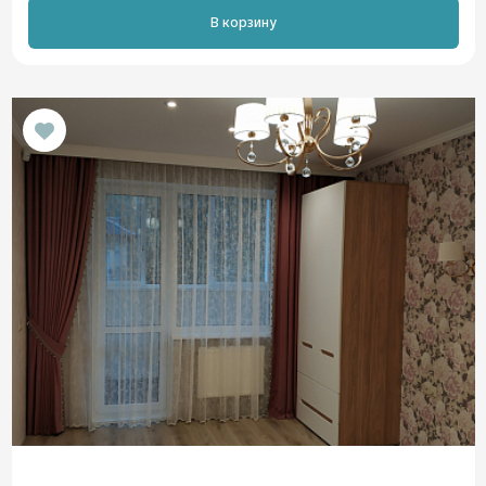
В корзину