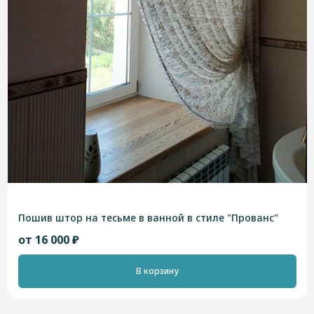
Пошив штор на тесьме в ванной в стиле "Прованс"
от 16 000 ₽
В корзину