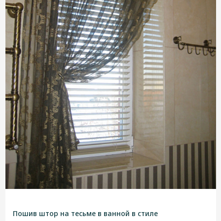
Пошив штор на тесьме в ванной в стиле