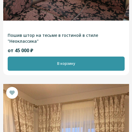
Пошив штор на тесьме в гостиной в стиле
"Неоклассика"
от 45 000 ₽
В корзину