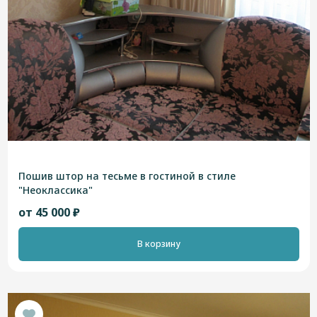
Пошив штор на тесьме в гостиной в стиле
"Неоклассика"
от 45 000 ₽
В корзину