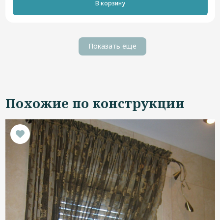
В корзину
Показать еще
Похожие по конструкции