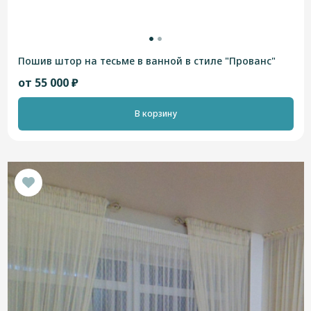
Пошив штор на тесьме в ванной в стиле "Прованс"
от 55 000 ₽
В корзину