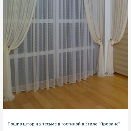
Пошив штор на тесьме в гостиной в стиле "Прованс"