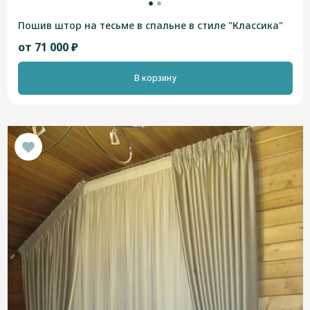
Пошив штор на тесьме в спальне в стиле "Классика"
от 71 000 ₽
В корзину