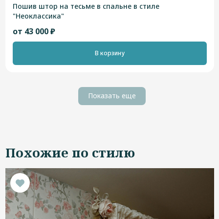
Пошив штор на тесьме в спальне в стиле
"Неоклассика"
от 43 000 ₽
В корзину
Показать еще
Похожие по стилю