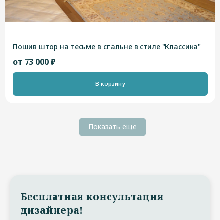
Пошив штор на тесьме в спальне в стиле "Классика"
от 73 000 ₽
В корзину
Показать еще
Бесплатная консультация
дизайнера!