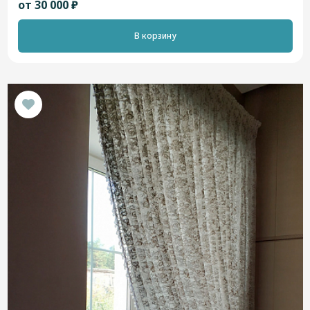
от 30 000 ₽
В корзину