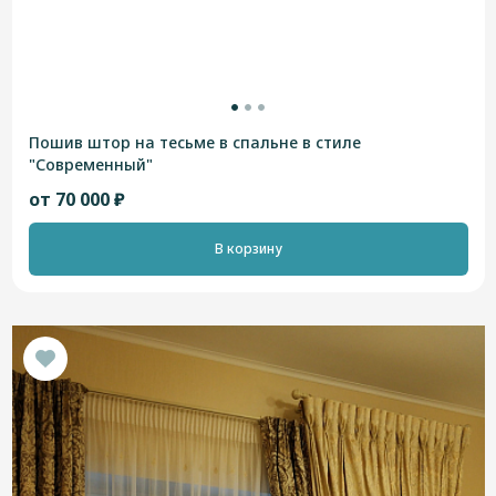
Пошив штор на тесьме в спальне в стиле
"Современный"
от 70 000 ₽
В корзину