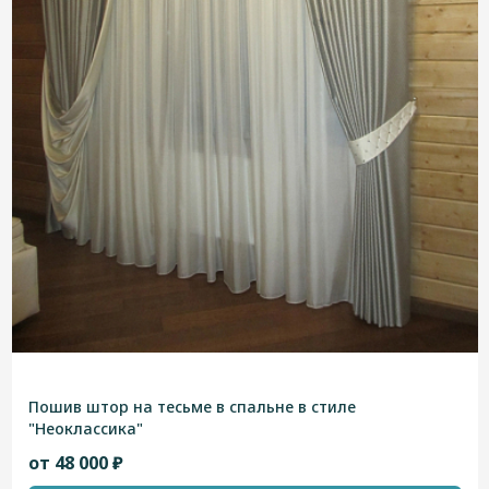
Пошив штор на тесьме в спальне в стиле
"Неоклассика"
от 48 000 ₽