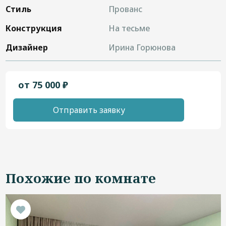
Стиль
Прованс
Конструкция
На тесьме
Дизайнер
Ирина Горюнова
от 75 000 ₽
Отправить заявку
Похожие по комнате