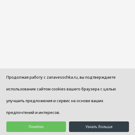
Продолжая работу с zanavesochka.ru, вы подтверждаете
использование сайтом cookies вашего браузера с целью
улучшить предложения и сервис на основе ваших
предпочтений и интересов.
Понятно
Узнать больше