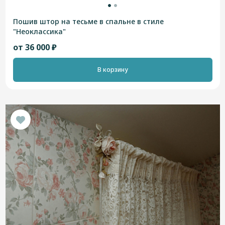
Пошив штор на тесьме в спальне в стиле
"Неоклассика"
от 36 000 ₽
В корзину