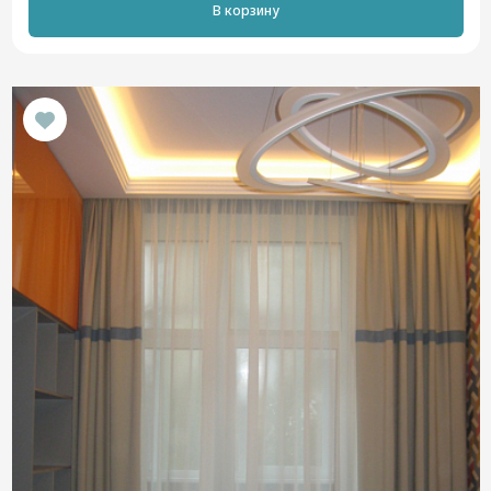
В корзину