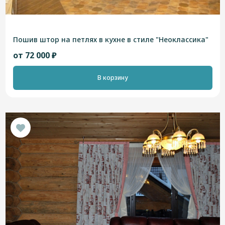
Пошив штор на петлях в кухне в стиле "Неоклассика"
от 72 000 ₽
В корзину