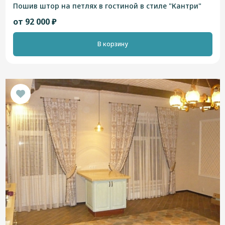
Пошив штор на петлях в гостиной в стиле "Кантри"
от 92 000 ₽
В корзину