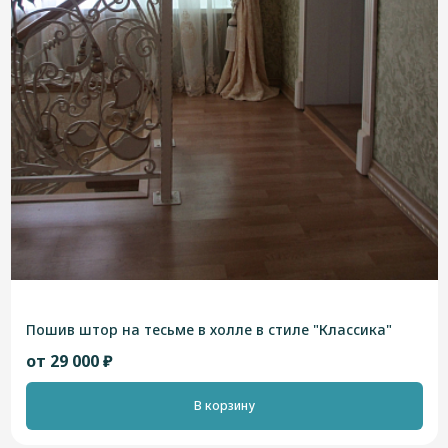
Пошив штор на тесьме в холле в стиле "Классика"
от 29 000 ₽
В корзину