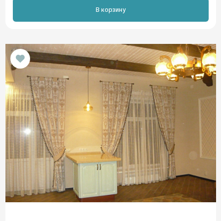
В корзину