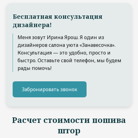
Бесплатная консультация
дизайнера!
Меня зовут Ирина Ярош. Я один из
дизайнеров салона уюта «Занавесочка».
Консультация — это удобно, просто и
быстро. Оставьте свой телефон, мы будем
рады помочь!
Забронировать звонок
Расчет стоимости пошива
штор