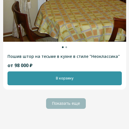
Пошив штор на тесьме в кухне в стиле "Неоклассика"
от 98 000 ₽
В корзину
Показать еще