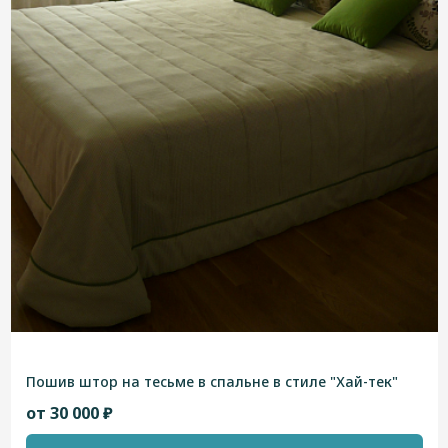
Пошив штор на тесьме в спальне в стиле "Хай-тек"
от 30 000 ₽