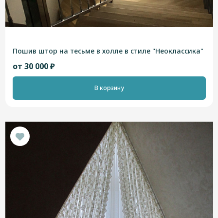
Пошив штор на тесьме в холле в стиле "Неоклассика"
от 30 000 ₽
В корзину