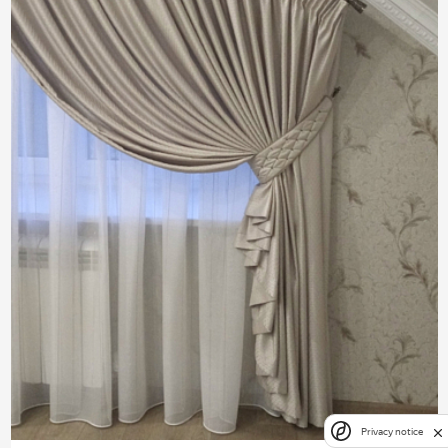
Privacy notice