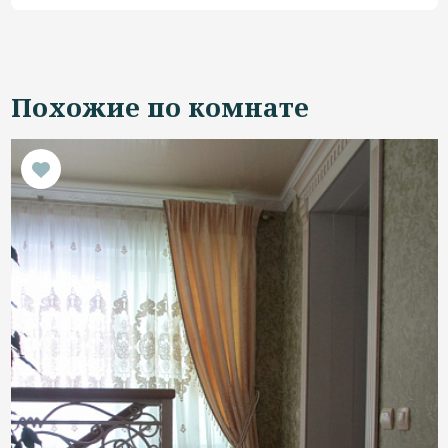
Похожие по комнате