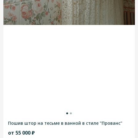
Пошив штор на тесьме в ванной в стиле "Прованс"
от 55 000 ₽