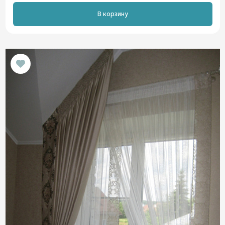
В корзину