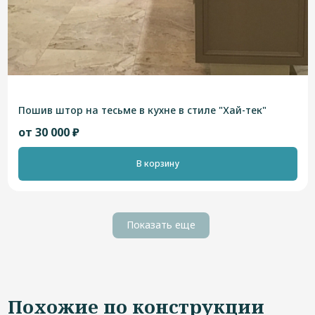
Пошив штор на тесьме в кухне в стиле "Хай-тек"
от 30 000 ₽
В корзину
Показать еще
Похожие по конструкции