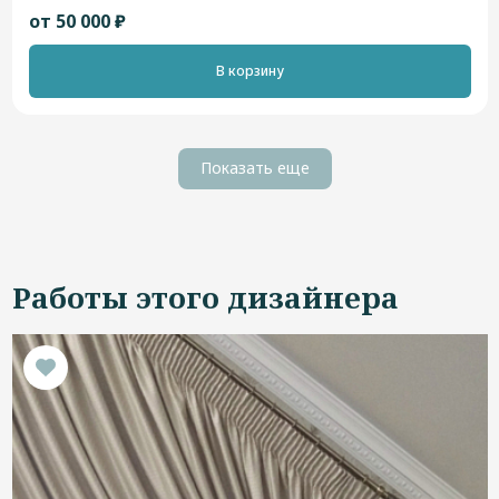
от 50 000 ₽
В корзину
Показать еще
Работы этого дизайнера