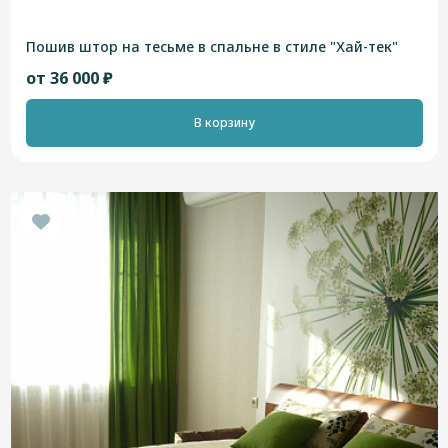
Пошив штор на тесьме в спальне в стиле "Хай-тек"
от 36 000 ₽
В корзину