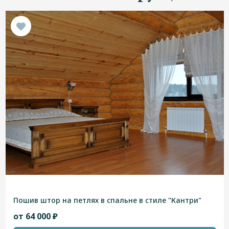
Пошив штор на петлях в спальне в стиле "Кантри"
от 64 000 ₽