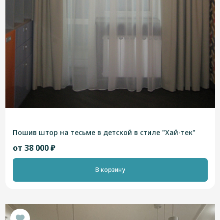
Пошив штор на тесьме в детской в стиле "Хай-тек"
от 38 000 ₽
В корзину