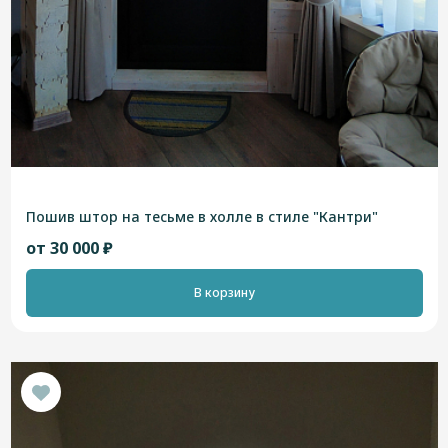
Пошив штор на тесьме в холле в стиле "Кантри"
от 30 000 ₽
В корзину