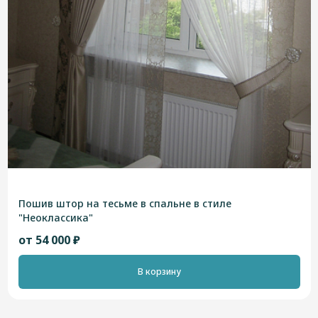
Пошив штор на тесьме в спальне в стиле
"Неоклассика"
от 54 000 ₽
В корзину