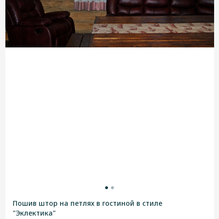
Пошив штор на петлях в гостиной в стиле
"Эклектика"