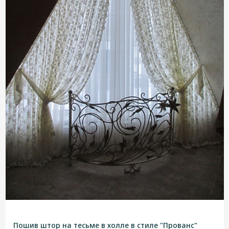
Пошив штор на тесьме в холле в стиле "Прованс"