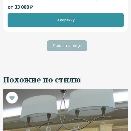
от 33 000 ₽
В корзину
Показать еще
Похожие по стилю