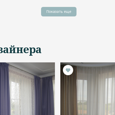
Показать еще
зайнера