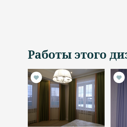
Работы этого ди