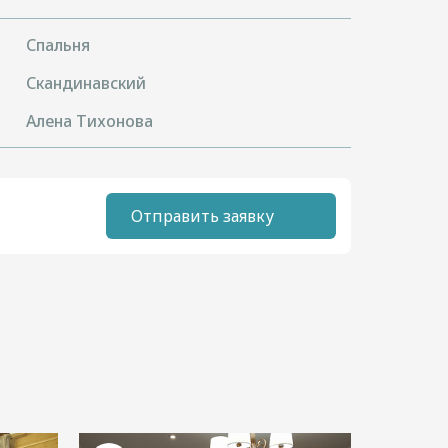
Спальня
Скандинавский
Алена Тихонова
Отправить заявку