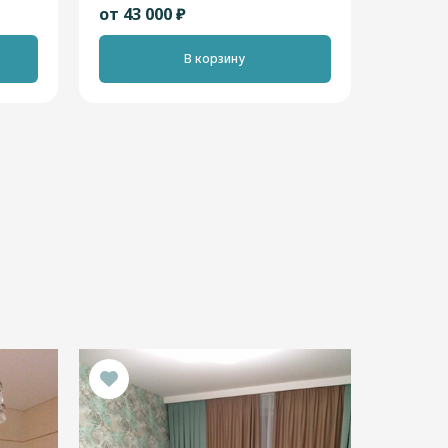
от 43 000 ₽
В корзину