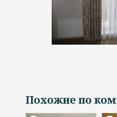
Похожие по ком