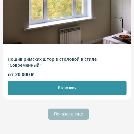
Пошив римских штор в столовой в стиле
"Современный"
от 20 000 ₽
В корзину
Показать еще