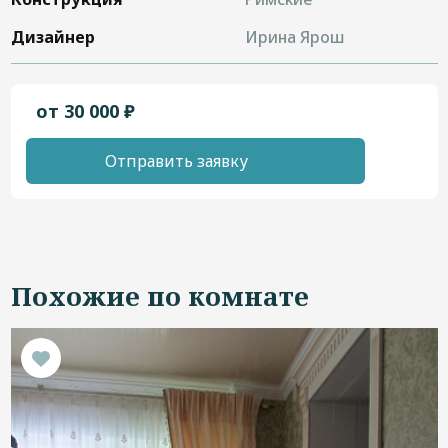
Дизайнер
Ирина Ярош
от 30 000 ₽
Отправить заявку
Похожие по комнате