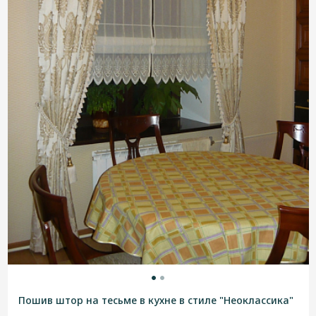
Пошив штор на тесьме в кухне в стиле "Неоклассика"