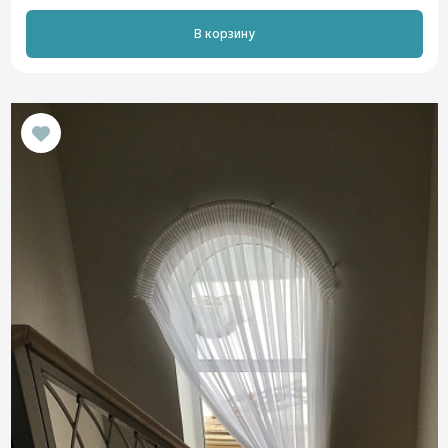
В корзину