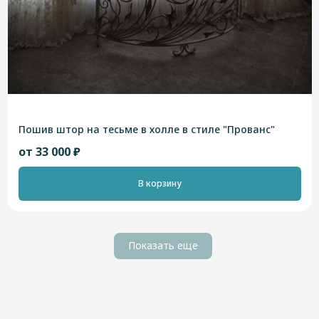
Пошив штор на тесьме в холле в стиле "Прованс"
от 33 000 ₽
В корзину
Показать еще