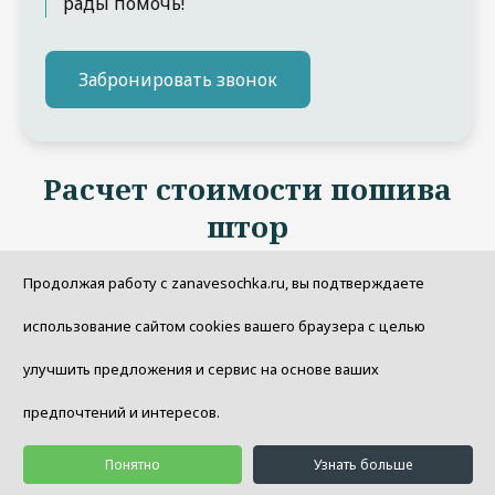
рады помочь!
Забронировать звонок
Расчет стоимости пошива
штор
Продолжая работу с zanavesochka.ru, вы подтверждаете
использование сайтом cookies вашего браузера с целью
улучшить предложения и сервис на основе ваших
предпочтений и интересов.
Понятно
Узнать больше