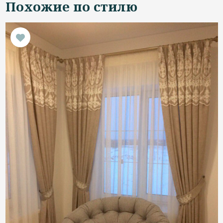
Похожие по стилю