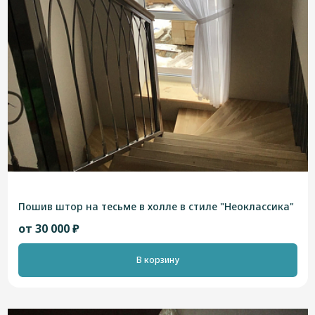
Пошив штор на тесьме в холле в стиле "Неоклассика"
от 30 000 ₽
В корзину