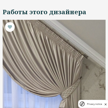
Работы этого дизайнера
Privacy notice