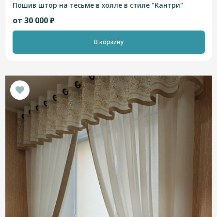
Пошив штор на тесьме в холле в стиле "Кантри"
от 30 000 ₽
В корзину