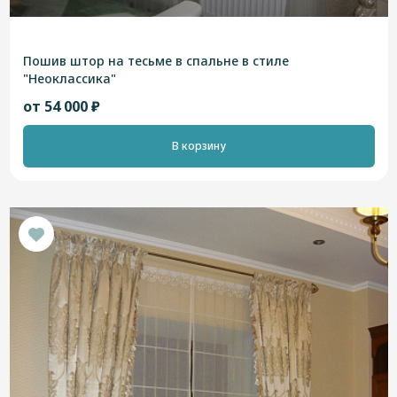
Пошив штор на тесьме в спальне в стиле
"Неоклассика"
от 54 000 ₽
В корзину