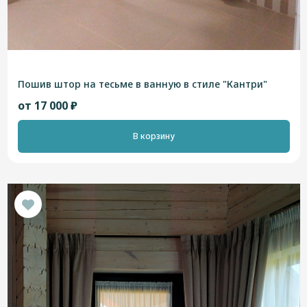
Пошив штор на тесьме в ванную в стиле "Кантри"
от 17 000 ₽
В корзину