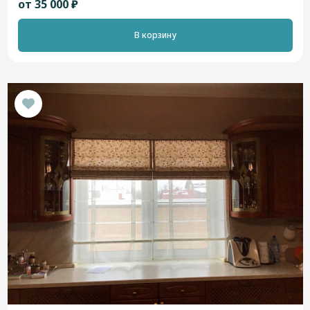
от 35 000 ₽
В корзину