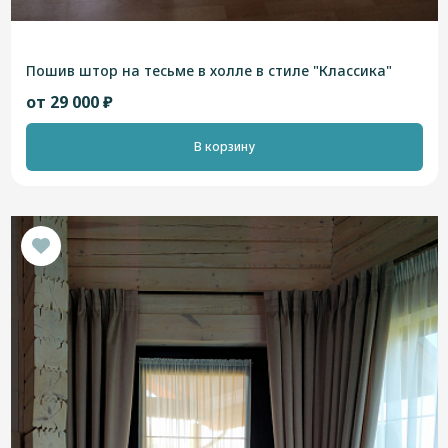
Пошив штор на тесьме в холле в стиле "Классика"
от 29 000 ₽
В корзину