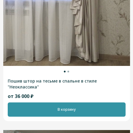
Пошив штор на тесьме в спальне в стиле
"Неоклассика"
от 36 000 ₽
В корзину