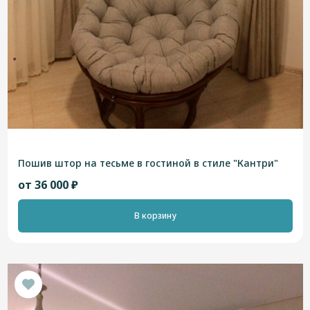
Пошив штор на тесьме в гостиной в стиле "Кантри"
от 36 000 ₽
В корзину