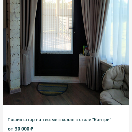
Пошив штор на тесьме в холле в стиле "Кантри"
от 30 000 ₽