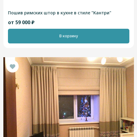
Пошив римских штор в кухне в стиле "Кантри"
от 59 000 ₽
В корзину