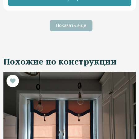
Показать еще
Похожие по конструкции