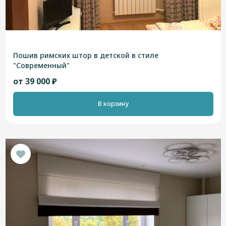
Пошив римских штор в детской в стиле
"Современный"
от 39 000 ₽
В корзину