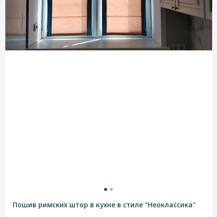
Пошив римских штор в кухне в стиле "Неоклассика"