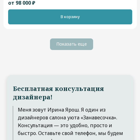
от 98 000 ₽
В корзину
Показать еще
Бесплатная консультация
дизайнера!
Меня зовут Ирина Ярош. Я один из
дизайнеров салона уюта «Занавесочка».
Консультация — это удобно, просто и
быстро. Оставьте свой телефон, мы будем