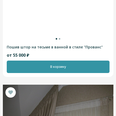
Пошив штор на тесьме в ванной в стиле "Прованс"
от 55 000 ₽
В корзину