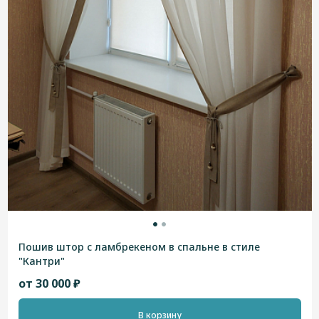
Пошив штор с ламбрекеном в спальне в стиле
"Кантри"
от 30 000 ₽
В корзину