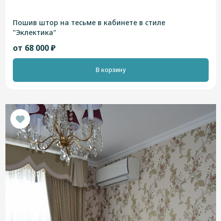
Пошив штор на тесьме в кабинете в стиле
"Эклектика"
от 68 000 ₽
В корзину