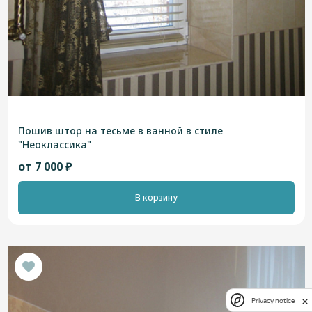
Пошив штор на тесьме в ванной в стиле
"Неоклассика"
от 7 000 ₽
В корзину
Privacy notice