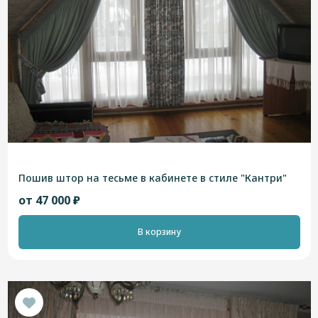
Пошив штор на тесьме в кабинете в стиле "Кантри"
от 47 000 ₽
В корзину