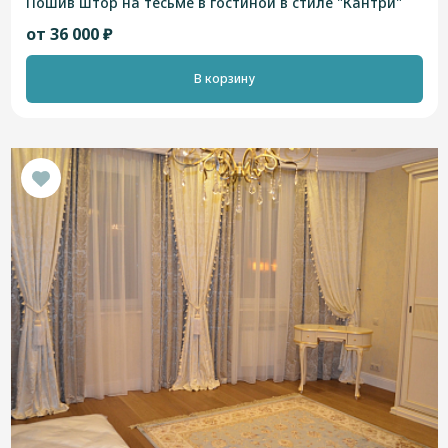
Пошив штор на тесьме в гостиной в стиле "Кантри"
от 36 000 ₽
В корзину