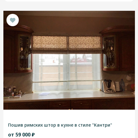
Пошив римских штор в кухне в стиле "Кантри"
от 59 000 ₽