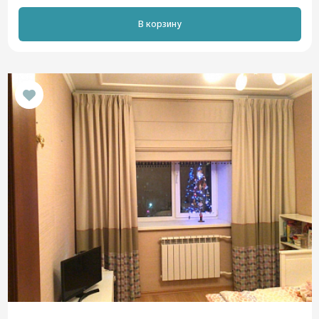
В корзину