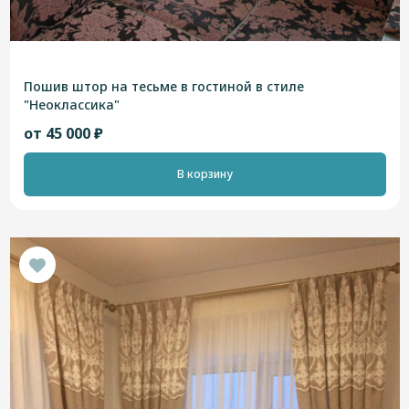
Пошив штор на тесьме в гостиной в стиле
"Неоклассика"
от 45 000 ₽
В корзину