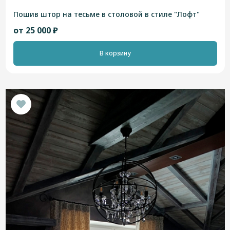
Пошив штор на тесьме в столовой в стиле "Лофт"
от 25 000 ₽
В корзину