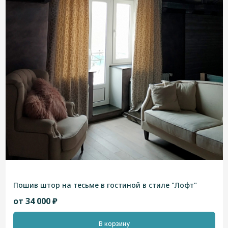
Пошив штор на тесьме в гостиной в стиле "Лофт"
от 34 000 ₽
В корзину