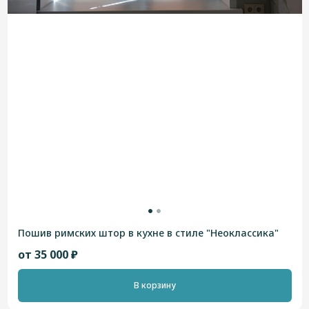
Пошив римских штор в кухне в стиле "Неоклассика"
от 35 000 ₽
В корзину