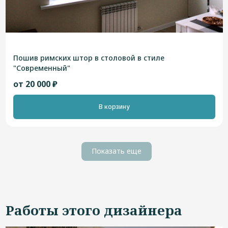
Пошив римских штор в столовой в стиле
"Современный"
от 20 000 ₽
В корзину
Показать еще
Работы этого дизайнера