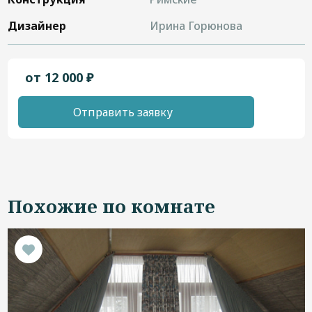
Дизайнер
Ирина Горюнова
от 12 000 ₽
Отправить заявку
Похожие по комнате