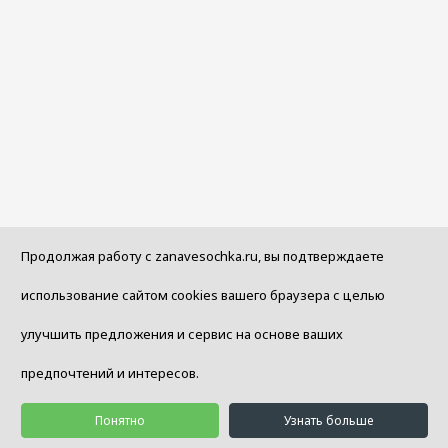
Продолжая работу с zanavesochka.ru, вы подтверждаете
использование сайтом cookies вашего браузера с целью
улучшить предложения и сервис на основе ваших
предпочтений и интересов.
Понятно
Узнать больше