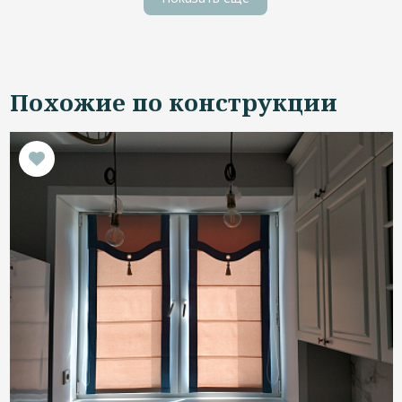
Похожие по конструкции