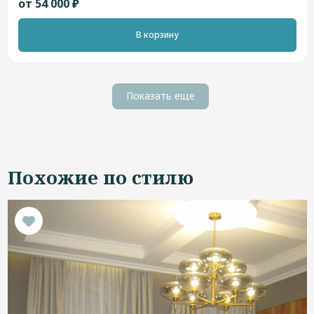
от 54 000 ₽
В корзину
Показать еще
Похожие по стилю