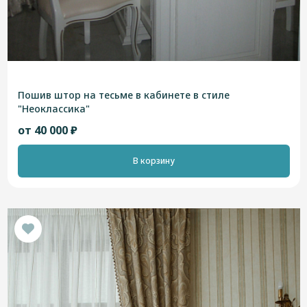
Пошив штор на тесьме в кабинете в стиле
"Неоклассика"
от 40 000 ₽
В корзину