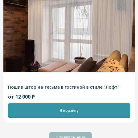
Пошив штор на тесьме в гостиной в стиле "Лофт"
от 12 000 ₽
В корзину
Показать еще