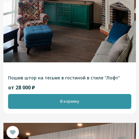
Пошив штор на тесьме в гостиной в стиле "Лофт"
от 28 000 ₽
В корзину