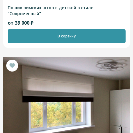
Пошив римских штор в детской в стиле
"Современный"
от 39 000 ₽
В корзину