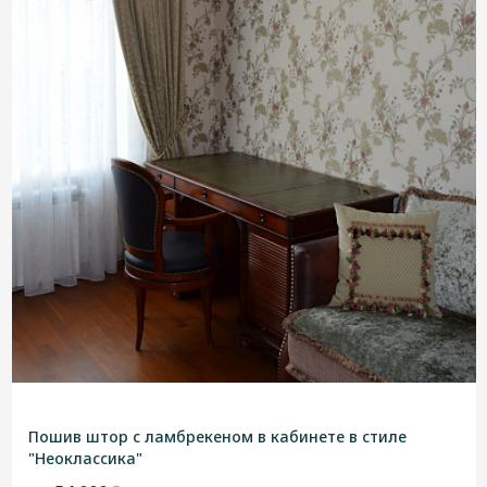
Пошив штор с ламбрекеном в кабинете в стиле
"Неоклассика"