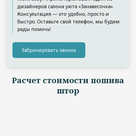
дизайнеров салона уюта «Занавесочка».
Консультация — это удобно, просто и
быстро. Оставьте свой телефон, мы будем
рады помочь!
Забронировать звонок
Расчет стоимости пошива
штор