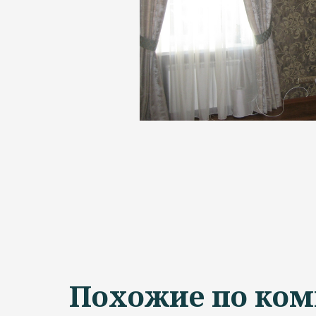
Похожие по ком