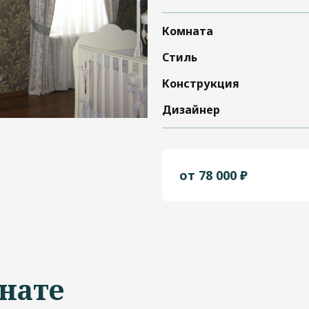
Комната
Стиль
Конструкция
Дизайнер
от 78 000 ₽
нате