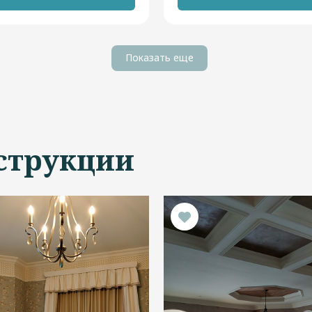
Показать еще
струкции