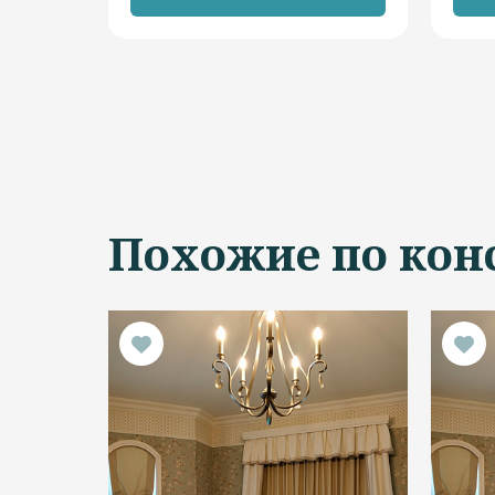
Похожие по кон