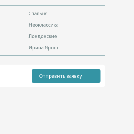
Спальня
Неоклассика
Лондонские
Ирина Ярош
Отправить заявку