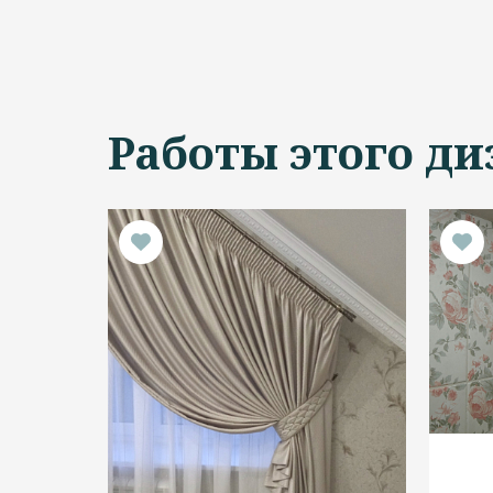
Работы этого ди