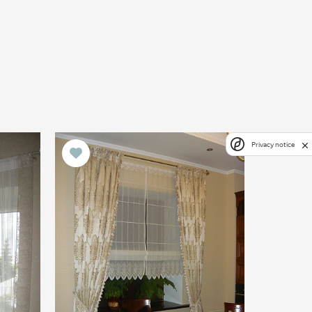
Privacy notice