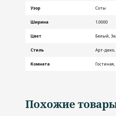
Узор
Соты
Ширина
1.0000
Цвет
Белый, Зе
Стиль
Арт-деко
Комната
Гостиная,
Похожие товар