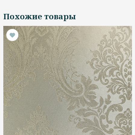
Похожие товары