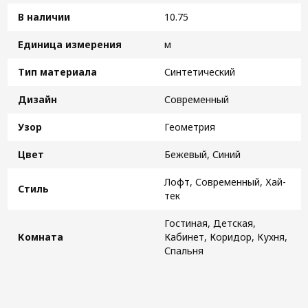
В наличии
10.75
Единица измерения
м
Тип материала
Синтетический
Дизайн
Современный
Узор
Геометрия
Цвет
Бежевый, Синий
Лофт, Современный, Хай-
Стиль
тек
Гостиная, Детская,
Комната
Кабинет, Коридор, Кухня,
Спальня