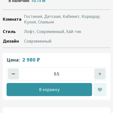
В наличии:
10.75 м
Гостиная, Детская, Кабинет, Коридор,
Комната
Кухня, Спальня
Стиль
Лофт, Современный, Хай-тек
Дизайн
Современный
2 980 ₽
Цена:
В корзину