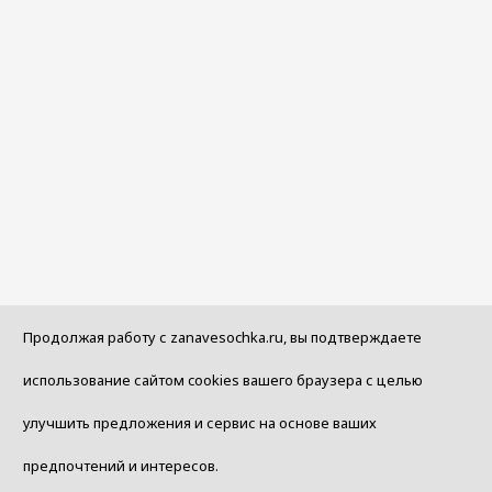
Продолжая работу с zanavesochka.ru, вы подтверждаете
использование сайтом cookies вашего браузера с целью
улучшить предложения и сервис на основе ваших
предпочтений и интересов.