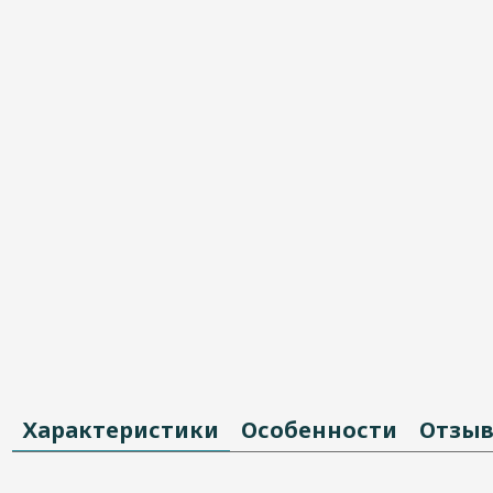
Характеристики
Особенности
Отзы