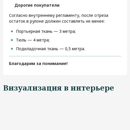
Дорогие покупатели
Согласно внутреннему регламенту, после отреза
остаток в рулоне должен составлять не менее:
Портьерная ткань — 3 метра;
Тюль — 4 метра;
Подкладочная ткань — 0,5 метра.
Благодарим за понимание!
Визуализация в интерьере