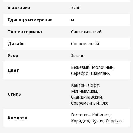
В наличии
32.4
Единица измерения
м
Тип материала
Синтетический
Дизайн
Современный
Узор
Зигзаг
Бежевый, Молочный,
Цвет
Серебро, Шампань
Кантри, Лофт,
Минимализм,
Стиль
Скандинавский,
Современный, Эко
Гостиная, Кабинет,
Комната
Коридор, Кухня, Спальня