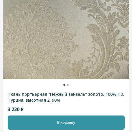
Ткань портьерная "Нежный вензель" золото, 100% ПЭ,
Турция, высотная 2, 90м
3 230 ₽
В корзину