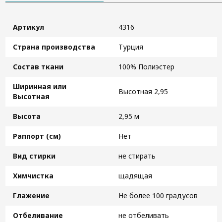
Артикул
4316
Страна производства
Турция
Состав ткани
100% Полиэстер
Ширинная или
Высотная 2,95
Высотная
Высота
2,95 м
Раппорт (см)
Нет
Вид стирки
не стирать
Химчистка
щадящая
Глажение
Не более 100 градусов
Отбеливание
не отбеливать