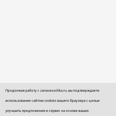
Продолжая работу с zanavesochka.ru, вы подтверждаете
использование сайтом cookies вашего браузера с целью
улучшить предложения и сервис на основе ваших