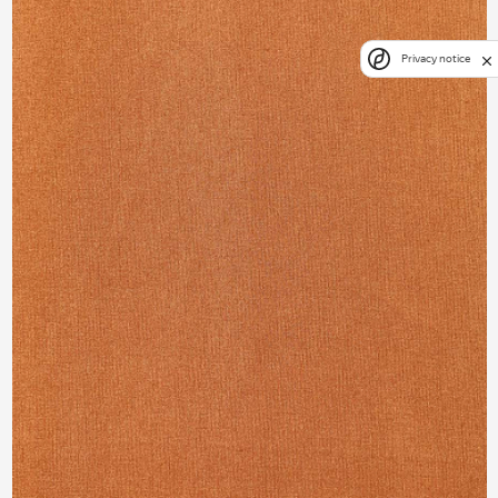
Privacy notice