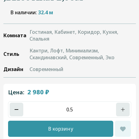
В наличии:
32.4 м
Гостиная, Кабинет, Коридор, Кухня,
Комната
Спальня
Кантри, Лофт, Минимализм,
Стиль
Скандинавский, Современный, Эко
Дизайн
Современный
2 980 ₽
Цена:
В корзину