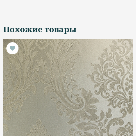
Похожие товары