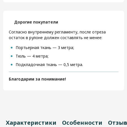
Дорогие покупатели
Согласно внутреннему регламенту, после отреза
остаток в рулоне должен составлять не менее:
Портьерная ткань — 3 метра;
Тюль — 4 метра;
Подкладочная ткань — 0,5 метра.
Благодарим за понимание!
Характеристики
Особенности
Отзы