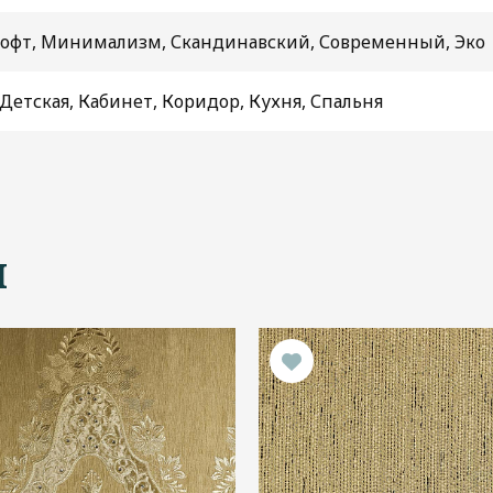
Лофт, Минимализм, Скандинавский, Современный, Эко
 Детская, Кабинет, Коридор, Кухня, Спальня
ы