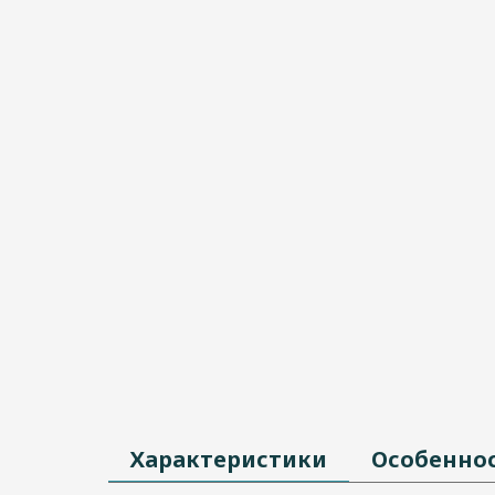
Характеристики
Особенно