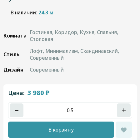
В наличии:
24.3 м
Гостиная, Коридор, Кухня, Спальня,
Комната
Столовая
Лофт, Минимализм, Скандинавский,
Стиль
Современный
Дизайн
Современный
3 980 ₽
Цена:
В корзину