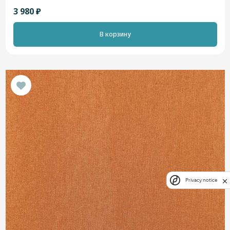
3 980 ₽
В корзину
Privacy notice