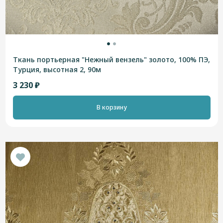
Ткань портьерная "Нежный вензель" золото, 100% ПЭ,
Турция, высотная 2, 90м
3 230 ₽
В корзину