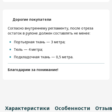
Дорогие покупатели
Согласно внутреннему регламенту, после отреза
остаток в рулоне должен составлять не менее:
Портьерная ткань — 3 метра;
Тюль — 4 метра;
Подкладочная ткань — 0,5 метра.
Благодарим за понимание!
Характеристики
Особенности
Отзы