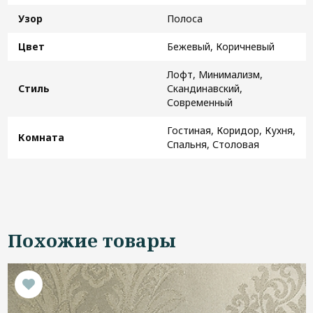
Узор
Полоса
Цвет
Бежевый, Коричневый
Лофт, Минимализм,
Стиль
Скандинавский,
Современный
Гостиная, Коридор, Кухня,
Комната
Спальня, Столовая
Похожие товары