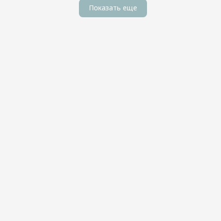
Показать еще