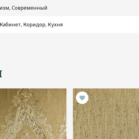
изм, Современный
 Кабинет, Коридор, Кухня
ы