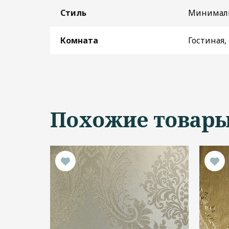
Стиль
Минимал
Комната
Гостиная,
Похожие товар