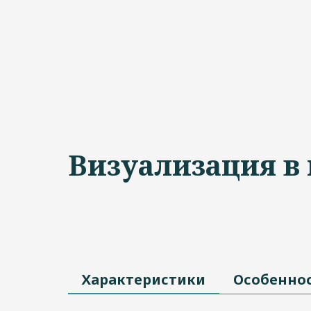
Визуализация в
Характеристики
Особенно