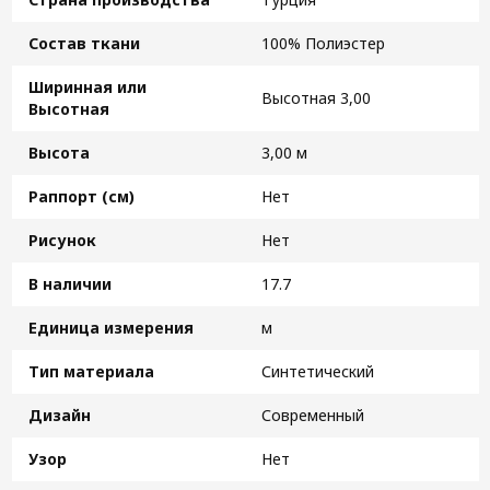
Состав ткани
100% Полиэстер
Ширинная или
Высотная 3,00
Высотная
Высота
3,00 м
Раппорт (см)
Нет
Рисунок
Нет
В наличии
17.7
Единица измерения
м
Тип материала
Синтетический
Дизайн
Современный
Узор
Нет