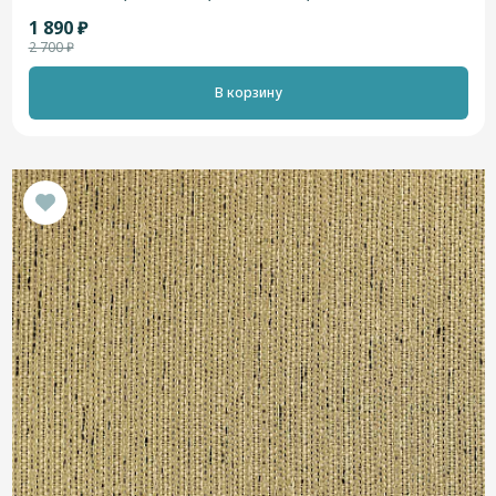
1 890 ₽
2 700 ₽
В корзину