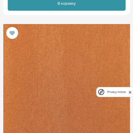
В корзину
Privacy notice