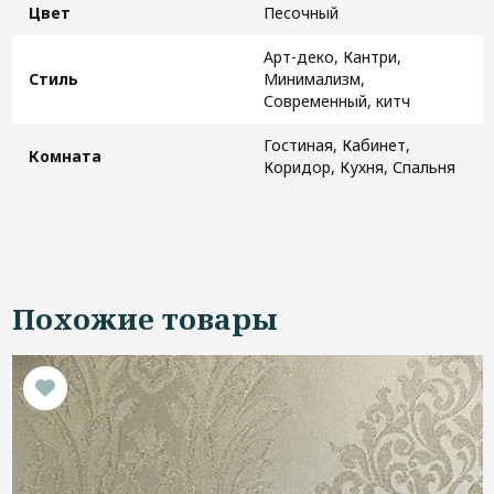
Цвет
Песочный
Арт-деко, Кантри,
Стиль
Минимализм,
Современный, китч
Гостиная, Кабинет,
Комната
Коридор, Кухня, Спальня
Похожие товары