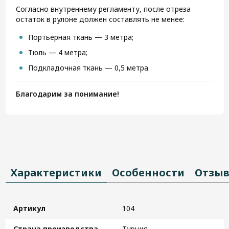
Согласно внутреннему регламенту, после отреза
остаток в рулоне должен составлять не менее:
Портьерная ткань — 3 метра;
Тюль — 4 метра;
Подкладочная ткань — 0,5 метра.
Благодарим за понимание!
Характеристики
Особенности
Отзы
Артикул
104
Страна производства
Турция