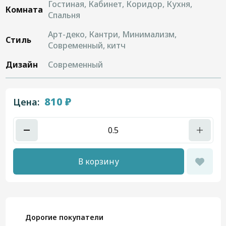
Гостиная, Кабинет, Коридор, Кухня,
Комната
Спальня
Арт-деко, Кантри, Минимализм,
Стиль
Современный, китч
Дизайн
Современный
810 ₽
Цена:
В корзину
Дорогие покупатели