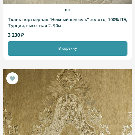
Ткань портьерная "Нежный вензель" золото, 100% ПЭ,
Турция, высотная 2, 90м
3 230 ₽
В корзину