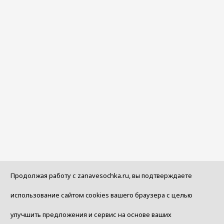
Продолжая работу с zanavesochka.ru, вы подтверждаете
использование сайтом cookies вашего браузера с целью
улучшить предложения и сервис на основе ваших