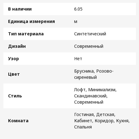
В наличии
6.05
Единица измерения
м
Тип материала
Синтетический
Дизайн
Современный
Узор
Нет
Брусника, Розово-
Цвет
сиреневый
Лофт, Минимализм,
Стиль
Скандинавский,
Современный
Гостиная, Детская,
Комната
Кабинет, Коридор, Кухня,
Спальня