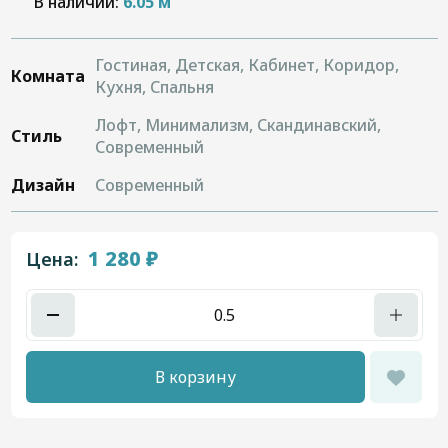
В наличии:
6.05 м
Гостиная, Детская, Кабинет, Коридор,
Комната
Кухня, Спальня
Лофт, Минимализм, Скандинавский,
Стиль
Современный
Дизайн
Современный
1 280 ₽
Цена:
В корзину