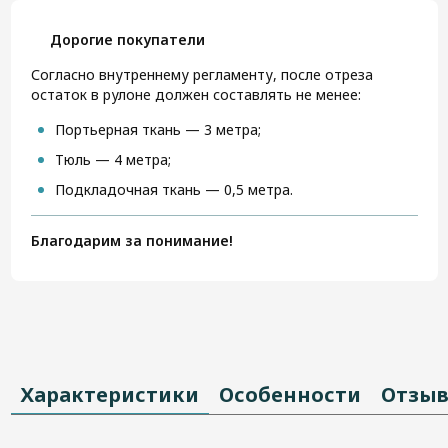
Дорогие покупатели
Согласно внутреннему регламенту, после отреза
остаток в рулоне должен составлять не менее:
Портьерная ткань — 3 метра;
Тюль — 4 метра;
Подкладочная ткань — 0,5 метра.
Благодарим за понимание!
Характеристики
Особенности
Отзы