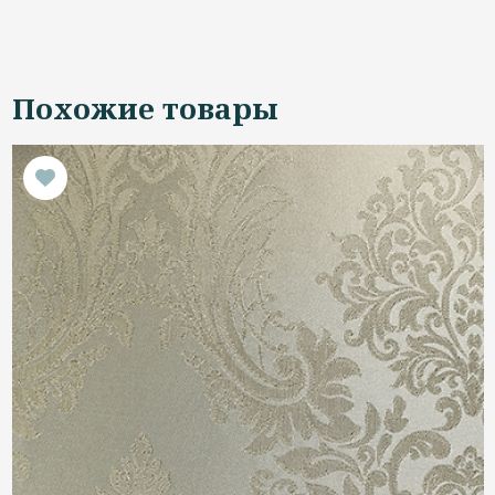
Похожие товары