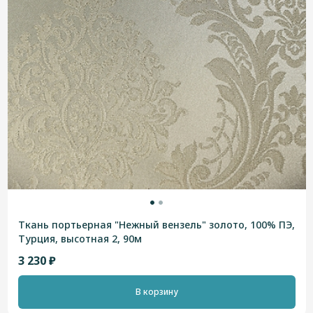
Ткань портьерная "Нежный вензель" золото, 100% ПЭ,
Турция, высотная 2, 90м
3 230 ₽
В корзину