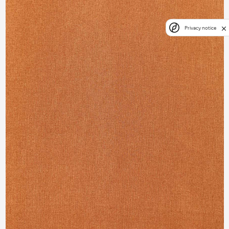
Privacy notice