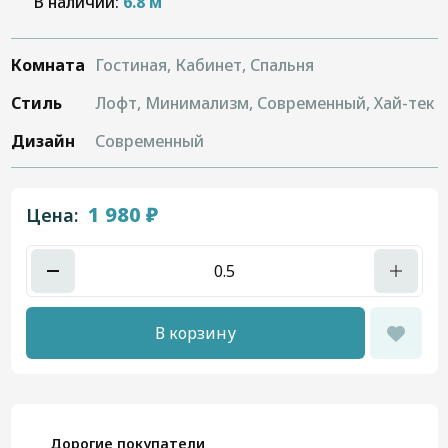
В наличии:
6.8 м
Комната
Гостиная, Кабинет, Спальня
Стиль
Лофт, Минимализм, Современный, Хай-тек
Дизайн
Современный
1 980 ₽
Цена:
В корзину
Дорогие покупатели