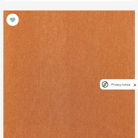
Privacy notice