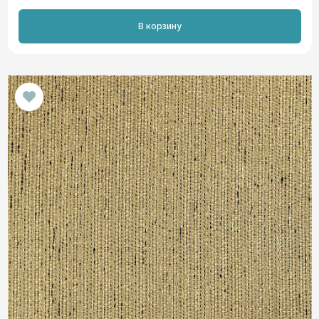
В корзину