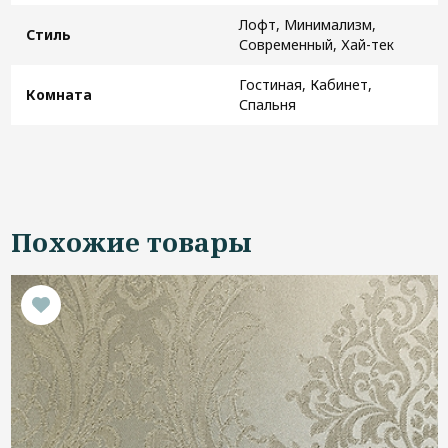
Лофт, Минимализм,
Стиль
Современный, Хай-тек
Гостиная, Кабинет,
Комната
Спальня
Похожие товары