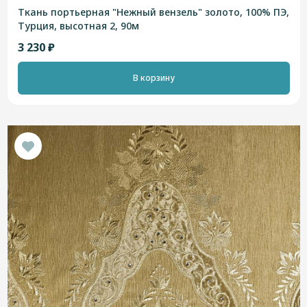
Ткань портьерная "Нежный вензель" золото, 100% ПЭ,
Турция, высотная 2, 90м
3 230 ₽
В корзину