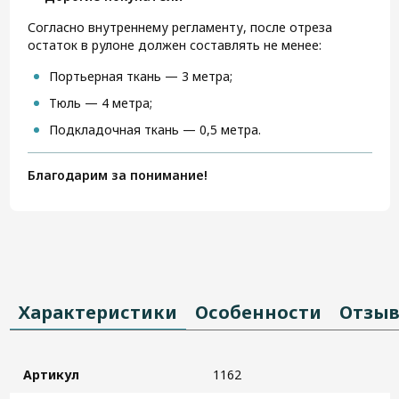
Согласно внутреннему регламенту, после отреза
остаток в рулоне должен составлять не менее:
Портьерная ткань — 3 метра;
Тюль — 4 метра;
Подкладочная ткань — 0,5 метра.
Благодарим за понимание!
Характеристики
Особенности
Отзы
Артикул
1162