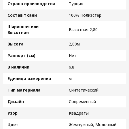
Страна производства
Турция
Состав ткани
100% Полиэстер
Ширинная или
Высотная 2,80
Высотная
Высота
2,80м
Раппорт (см)
Нет
В наличии
6.8
Единица измерения
м
Тип материала
Синтетический
Дизайн
Современный
Узор
Квадраты
Цвет
Жемчужный, Молочный