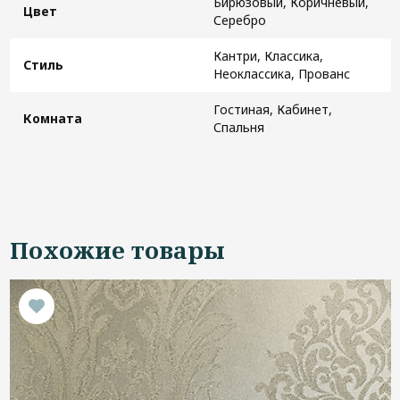
Бирюзовый, Коричневый,
Цвет
Серебро
Кантри, Классика,
Стиль
Неоклассика, Прованс
Гостиная, Кабинет,
Комната
Спальня
Похожие товары