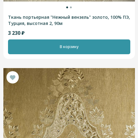
Ткань портьерная "Нежный вензель" золото, 100% ПЭ,
Турция, высотная 2, 90м
3 230 ₽
В корзину