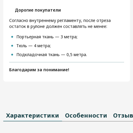
Дорогие покупатели
Согласно внутреннему регламенту, после отреза
остаток в рулоне должен составлять не менее:
Портьерная ткань — 3 метра;
Тюль — 4 метра;
Подкладочная ткань — 0,5 метра.
Благодарим за понимание!
Характеристики
Особенности
Отзы