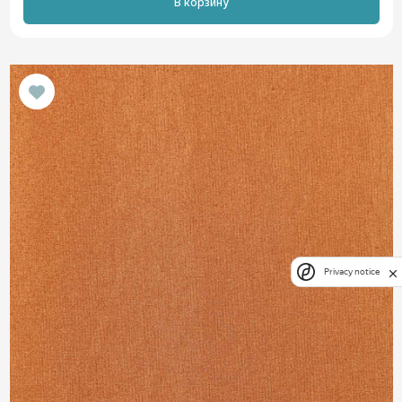
В корзину
Privacy notice