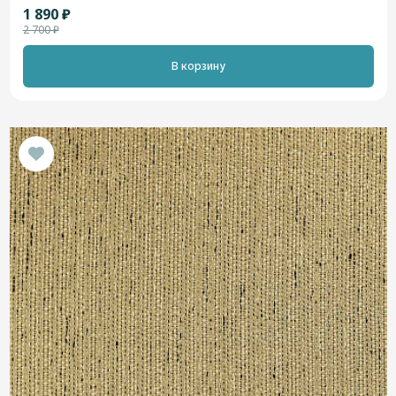
1 890 ₽
2 700 ₽
В корзину