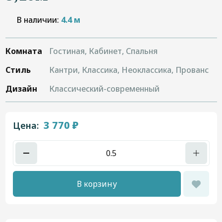
В наличии:
4.4 м
Комната
Гостиная, Кабинет, Спальня
Стиль
Кантри, Классика, Неоклассика, Прованс
Дизайн
Классический-современный
3 770 ₽
Цена:
В корзину