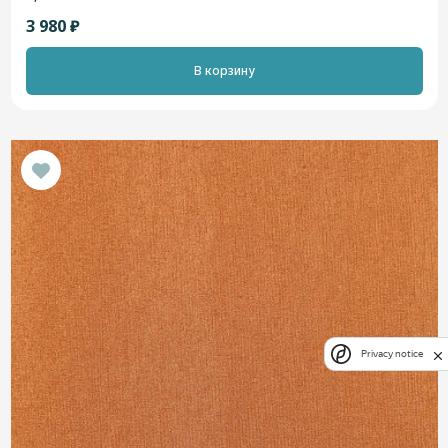
3 980 ₽
В корзину
Privacy notice