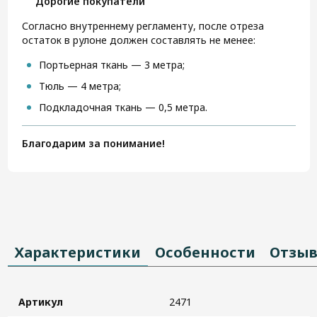
Дорогие покупатели
Согласно внутреннему регламенту, после отреза
остаток в рулоне должен составлять не менее:
Портьерная ткань — 3 метра;
Тюль — 4 метра;
Подкладочная ткань — 0,5 метра.
Благодарим за понимание!
Характеристики
Особенности
Отзы
Артикул
2471