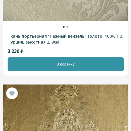
Ткань портьерная "Нежный вензель" золото, 100% ПЭ,
Турция, высотная 2, 90м
3 230 ₽
В корзину