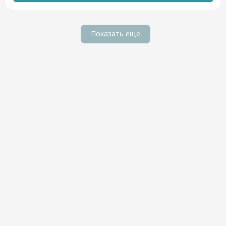
Показать еще