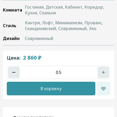
Гостиная, Детская, Кабинет, Коридор,
Комната
Кухня, Спальня
Кантри, Лофт, Минимализм, Прованс,
Стиль
Скандинавский, Современный, Эко
Дизайн
Современный
2 860 ₽
Цена:
В корзину