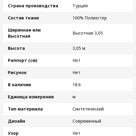
Страна производства
Турция
Состав ткани
100% Полиэстер
Ширинная или
Высотная 3,05
Высотная
Высота
3,05 м
Раппорт (см)
Нет
Рисунок
Нет
В наличии
18.6
Единица измерения
м
Тип материала
Синтетический
Дизайн
Современный
Узор
Нет