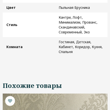
Цвет
Пыльная Брусника
Кантри, Лофт,
Минимализм, Прованс,
Стиль
Скандинавский,
Современный, Эко
Гостиная, Детская,
Комната
Кабинет, Коридор, Кухня,
Спальня
Похожие товары