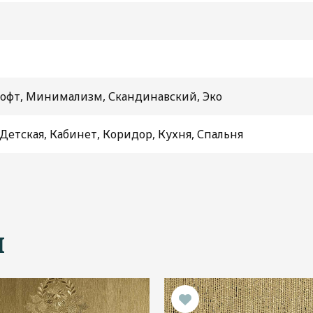
Лофт, Минимализм, Скандинавский, Эко
 Детская, Кабинет, Коридор, Кухня, Спальня
ы