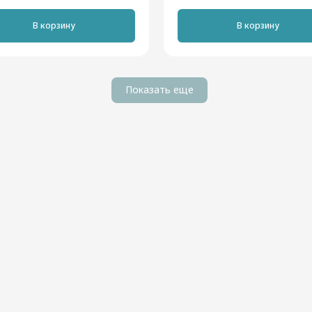
В корзину
В корзину
Показать еще