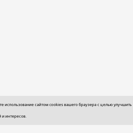
те использование сайтом cookies вашего браузера с целью улучшить
 и интересов.