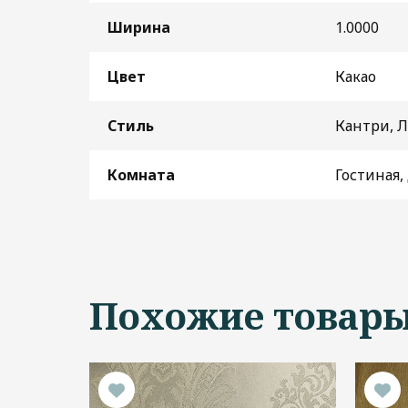
Ширина
1.0000
Цвет
Какао
Стиль
Кантри, 
Комната
Гостиная,
Похожие товар