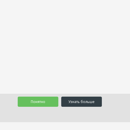
Понятно
Узнать больше