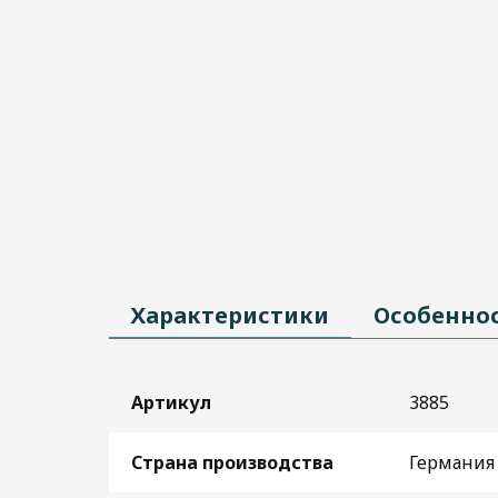
Характеристики
Особенно
Артикул
3885
Страна производства
Германия