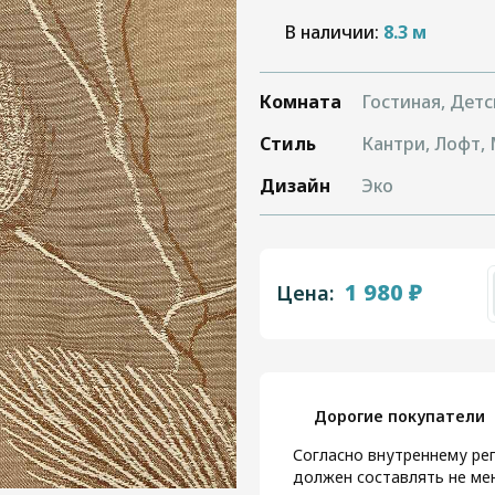
В наличии:
8.3 м
Комната
Гостиная, Детс
Стиль
Кантри, Лофт,
Дизайн
Эко
1 980 ₽
Цена:
Дорогие покупатели
Согласно внутреннему рег
должен составлять не мен