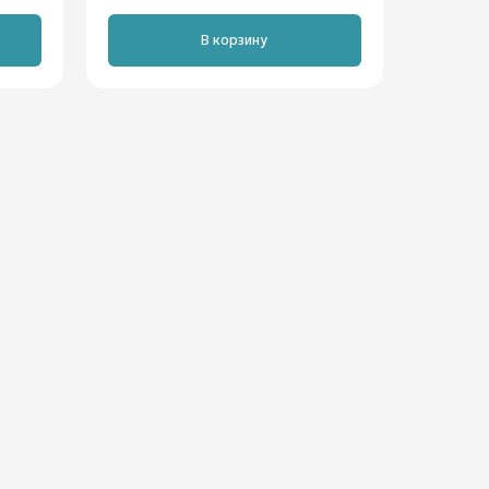
В корзину