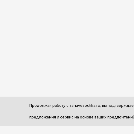
Продолжая работу с zanavesochka.ru, вы подтверждае
предложения и сервис на основе ваших предпочтений