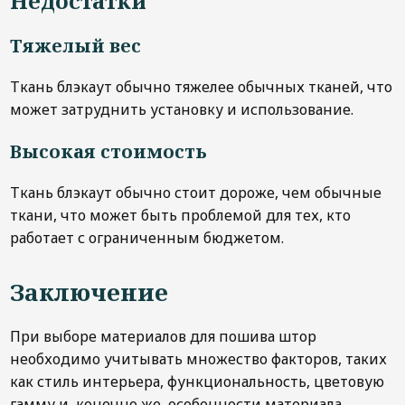
Недостатки
Тяжелый вес
Ткань блэкаут обычно тяжелее обычных тканей, что
может затруднить установку и использование.
Высокая стоимость
Ткань блэкаут обычно стоит дороже, чем обычные
ткани, что может быть проблемой для тех, кто
работает с ограниченным бюджетом.
Заключение
При выборе материалов для пошива штор
необходимо учитывать множество факторов, таких
как стиль интерьера, функциональность, цветовую
гамму и, конечно же, особенности материала.