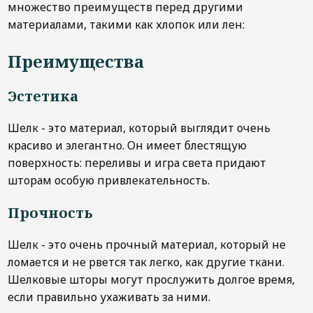
множество преимуществ перед другими
материалами, такими как хлопок или лен:
Преимущества
Эстетика
Шелк - это материал, который выглядит очень
красиво и элегантно. Он имеет блестящую
поверхность: переливы и игра света придают
шторам особую привлекательность.
Прочность
Шелк - это очень прочный материал, который не
ломается и не рвется так легко, как другие ткани.
Шелковые шторы могут прослужить долгое время,
если правильно ухаживать за ними.