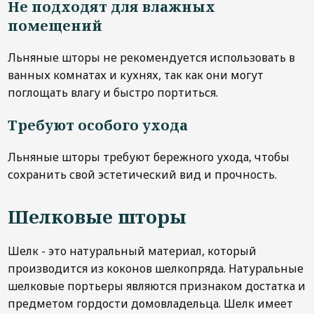
Не подходят для влажных
помещений
Льняные шторы не рекомендуется использовать в
ванных комнатах и кухнях, так как они могут
поглощать влагу и быстро портиться.
Требуют особого ухода
Льняные шторы требуют бережного ухода, чтобы
сохранить свой эстетический вид и прочность.
Шелковые шторы
Шелк - это натуральный материал, который
производится из коконов шелкопряда. Натуральные
шелковые портьеры являются признаком достатка и
предметом гордости домовладельца. Шелк имеет