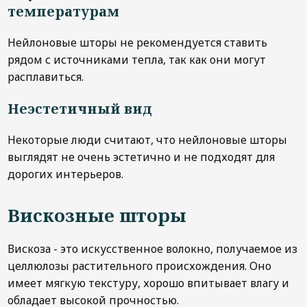
температурам
Нейлоновые шторы не рекомендуется ставить
рядом с источниками тепла, так как они могут
расплавиться.
Неэстетичный вид
Некоторые люди считают, что нейлоновые шторы
выглядят не очень эстетично и не подходят для
дорогих интерьеров.
Вискозные шторы
Вискоза - это искусственное волокно, получаемое из
целлюлозы растительного происхождения. Оно
имеет мягкую текстуру, хорошо впитывает влагу и
обладает высокой прочностью.