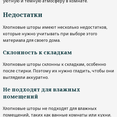
уютную и темную атмосферу в комнате.
Недостатки
Хлопковые шторы имеют несколько недостатков,
которые нужно учитывать при выборе этого
материала для своего дома.
Склонность к складкам
Хлопковые шторы склонны к складкам, особенно
после стирки. Поэтому их нужно гладить, чтобы они
выглядели аккуратно.
Не подходят для влажных
помещений
Хлопковые шторы не подходят для влажных
помещений, таких как ванные комнаты или кухни.