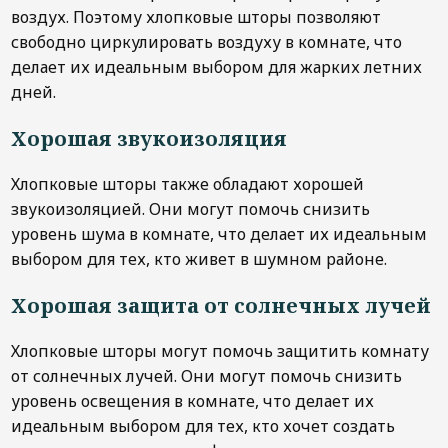
воздух. Поэтому хлопковые шторы позволяют
свободно циркулировать воздуху в комнате, что
делает их идеальным выбором для жарких летних
дней.
Хорошая звукоизоляция
Хлопковые шторы также обладают хорошей
звукоизоляцией. Они могут помочь снизить
уровень шума в комнате, что делает их идеальным
выбором для тех, кто живет в шумном районе.
Хорошая защита от солнечных лучей
Хлопковые шторы могут помочь защитить комнату
от солнечных лучей. Они могут помочь снизить
уровень освещения в комнате, что делает их
идеальным выбором для тех, кто хочет создать