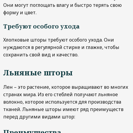
Они могут поглощать влагу и быстро терять свою
форму и цвет.
Требуют особого ухода
Хлопковые шторы требуют особого ухода. Они
нуждаются в регулярной стирке и глажке, чтобы
сохранить свой вид и качество.
Льняные шторы
Лен – это растение, которое выращивают во многих
странах мира. Из его стеблей получают льняное
волокно, которое используется для производства
тканей. Льняные шторы имеют ряд преимуществ
перед другими видами штор:
Преимущества