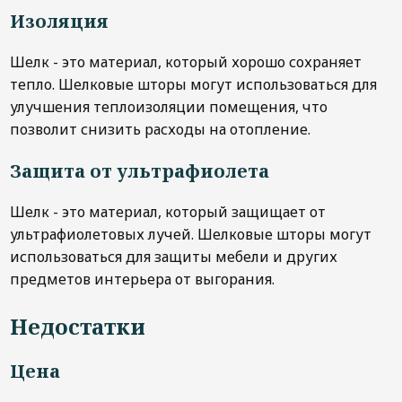
Изоляция
Шелк - это материал, который хорошо сохраняет
тепло. Шелковые шторы могут использоваться для
улучшения теплоизоляции помещения, что
позволит снизить расходы на отопление.
Защита от ультрафиолета
Шелк - это материал, который защищает от
ультрафиолетовых лучей. Шелковые шторы могут
использоваться для защиты мебели и других
предметов интерьера от выгорания.
Недостатки
Цена