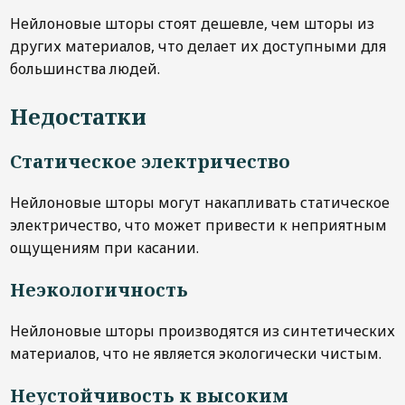
Нейлоновые шторы стоят дешевле, чем шторы из
других материалов, что делает их доступными для
большинства людей.
Недостатки
Статическое электричество
Нейлоновые шторы могут накапливать статическое
электричество, что может привести к неприятным
ощущениям при касании.
Неэкологичность
Нейлоновые шторы производятся из синтетических
материалов, что не является экологически чистым.
Неустойчивость к высоким