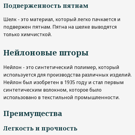
Подверженность пятнам
Шелк - это материал, который легко пачкается и
подвержен пятнам. Пятна на шелке выводятся
только химчисткой.
Нейлоновые шторы
Нейлон - это синтетический полимер, который
используется для производства различных изделий.
Нейлон был изобретен в 1935 году и стал первым
синтетическим волокном, которое было
использовано в текстильной промышленности.
Преимущества
Легкость и прочность