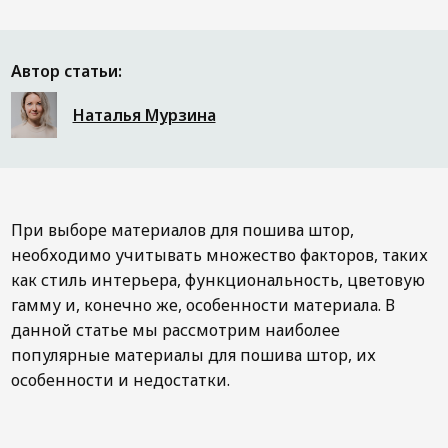
Дизайнерам
Контакты
Автор статьи:
Наталья Мурзина
+7 (4822) 453-534
При выборе материалов для пошива штор,
необходимо учитывать множество факторов, таких
как стиль интерьера, функциональность, цветовую
гамму и, конечно же, особенности материала. В
данной статье мы рассмотрим наиболее
популярные материалы для пошива штор, их
особенности и недостатки.