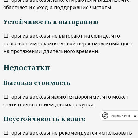
облегчает их уход и поддержание чистоты.
Устойчивость к выгоранию
Шторы из вискозы не выгорают на солнце, что
позволяет им сохранять свой первоначальный цвет
на протяжении длительного времени.
Недостатки
Высокая стоимость
Шторы из вискозы являются дорогими, что может
стать препятствием для их покупки.
Privacy notice
Неустойчивость к влаге
Шторы из вискозы не рекомендуется использовать