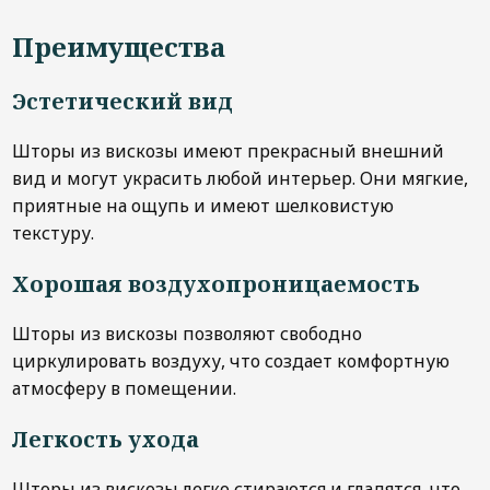
Преимущества
Эстетический вид
Шторы из вискозы имеют прекрасный внешний
вид и могут украсить любой интерьер. Они мягкие,
приятные на ощупь и имеют шелковистую
текстуру.
Хорошая воздухопроницаемость
Шторы из вискозы позволяют свободно
циркулировать воздуху, что создает комфортную
атмосферу в помещении.
Легкость ухода
Шторы из вискозы легко стираются и гладятся, что