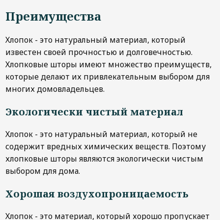
Преимущества
Хлопок - это натуральный материал, который
известен своей прочностью и долговечностью.
Хлопковые шторы имеют множество преимуществ,
которые делают их привлекательным выбором для
многих домовладельцев.
Экологически чистый материал
Хлопок - это натуральный материал, который не
содержит вредных химических веществ. Поэтому
хлопковые шторы являются экологически чистым
выбором для дома.
Хорошая воздухопроницаемость
Хлопок - это материал, который хорошо пропускает