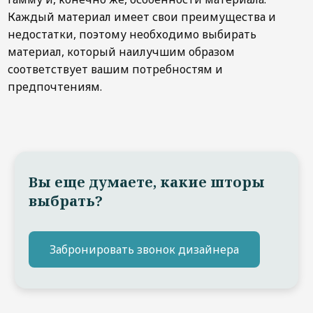
Каждый материал имеет свои преимущества и
недостатки, поэтому необходимо выбирать
материал, который наилучшим образом
соответствует вашим потребностям и
предпочтениям.
Вы еще думаете, какие шторы
выбрать?
Забронировать звонок дизайнера