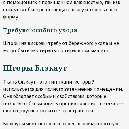
в помещениях с повышенной влажностью, так как
они могут быстро поглощать влагу и терять свою
форму.
Требуют особого ухода
Шторы из вискозы требуют бережного ухода и не
могут быть выстираны в стиральной машине.
Шторы Блэкаут
Ткань блэкаут - это тип ткани, который
используется для полного затемнения помещений.
Она обладает особыми свойствами, которые
позволяют блокировать проникновение света через
окна и другие открытые пространства.
Блэкаут имеет несколько слоев, включая плотную