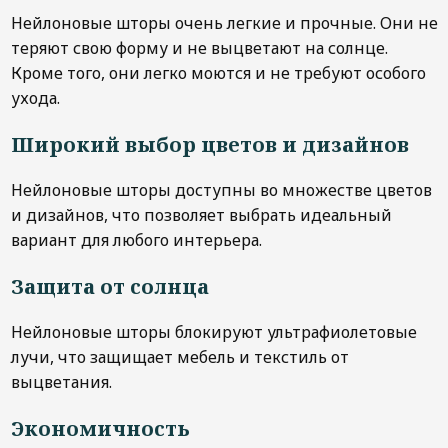
Нейлоновые шторы очень легкие и прочные. Они не
теряют свою форму и не выцветают на солнце.
Кроме того, они легко моются и не требуют особого
ухода.
Широкий выбор цветов и дизайнов
Нейлоновые шторы доступны во множестве цветов
и дизайнов, что позволяет выбрать идеальный
вариант для любого интерьера.
Защита от солнца
Нейлоновые шторы блокируют ультрафиолетовые
лучи, что защищает мебель и текстиль от
выцветания.
Экономичность