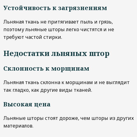
Устойчивость к загрязнениям
Льняная ткань не притягивает пыль и грязь,
поэтому льняные шторы легко чистятся и не
требуют частой стирки.
Недостатки льняных штор
Склонность к морщинам
Льняная ткань склонна к морщинам и не выглядит
так гладко, как другие виды тканей.
Высокая цена
Льняные шторы стоят дороже, чем шторы из других
материалов.