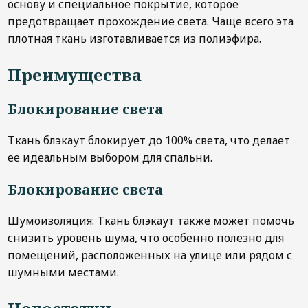
основу и специальное покрытие, которое
предотвращает прохождение света. Чаще всего эта
плотная ткань изготавливается из полиэфира.
Преимущества
Блокирование света
Ткань блэкаут блокирует до 100% света, что делает
ее идеальным выбором для спальни.
Блокирование света
Шумоизоляция: Ткань блэкаут также может помочь
снизить уровень шума, что особенно полезно для
помещений, расположенных на улице или рядом с
шумными местами.