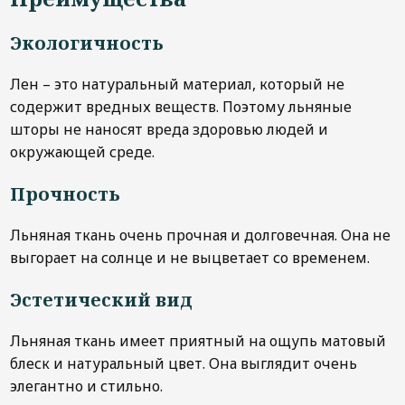
Экологичность
Лен – это натуральный материал, который не
содержит вредных веществ. Поэтому льняные
шторы не наносят вреда здоровью людей и
окружающей среде.
Прочность
Льняная ткань очень прочная и долговечная. Она не
выгорает на солнце и не выцветает со временем.
Эстетический вид
Льняная ткань имеет приятный на ощупь матовый
блеск и натуральный цвет. Она выглядит очень
элегантно и стильно.