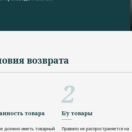
ловия возврата
анность товара
Б/у товары
е должно иметь товарный
Правило не распространяется на