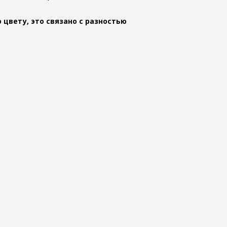
 цвету, это связано с разностью