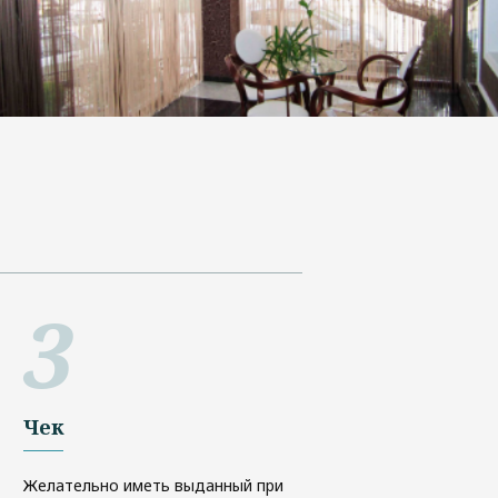
Чек
Желательно иметь выданный при