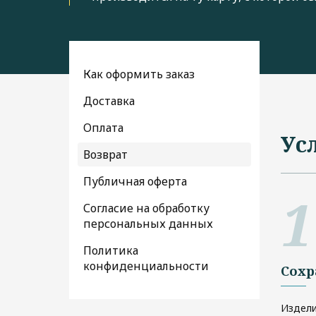
Как оформить заказ
Доставка
Оплата
Ус
Возврат
Публичная оферта
Согласие на обработку
персональных данных
Политика
конфиденциальности
Сохр
Издели