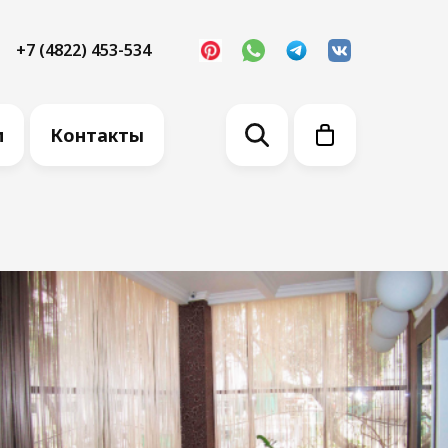
+7 (4822) 453-534
м
Контакты