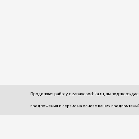
Продолжая работу с zanavesochka.ru, вы подтверждае
предложения и сервис на основе ваших предпочтений