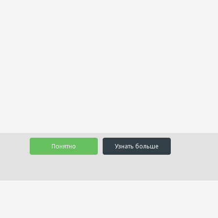
Понятно
Узнать больше