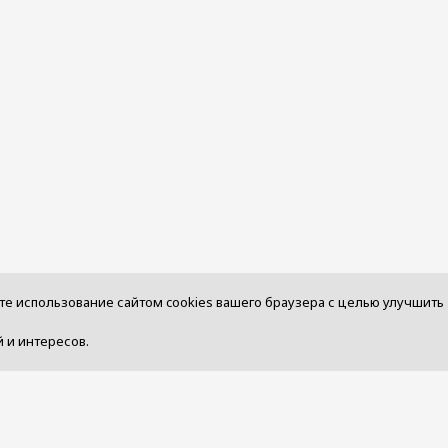
те использование сайтом cookies вашего браузера с целью улучшить
 и интересов.