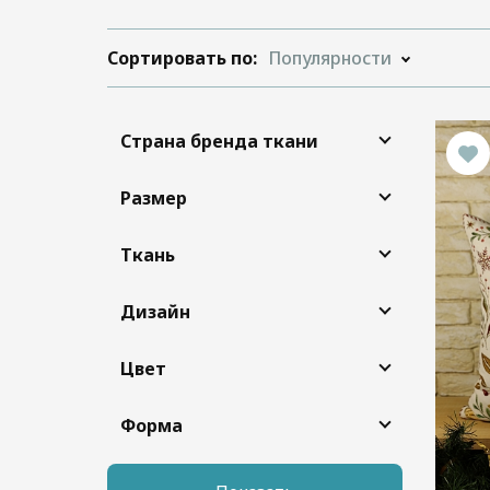
Сортировать по:
Популярности
Страна бренда ткани
Размер
Ткань
Дизайн
Цвет
Форма