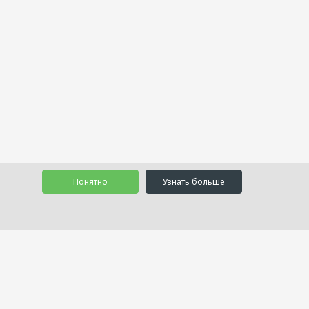
Понятно
Узнать больше
Телефон