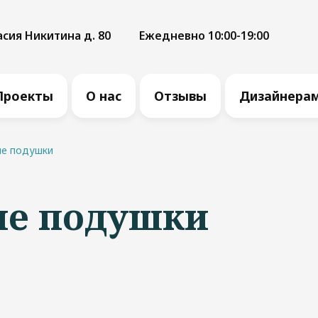
асия Никитина д. 80
Ежедневно 10:00-19:00
Проекты
О нас
Отзывы
Дизайнера
е подушки
ые подушки