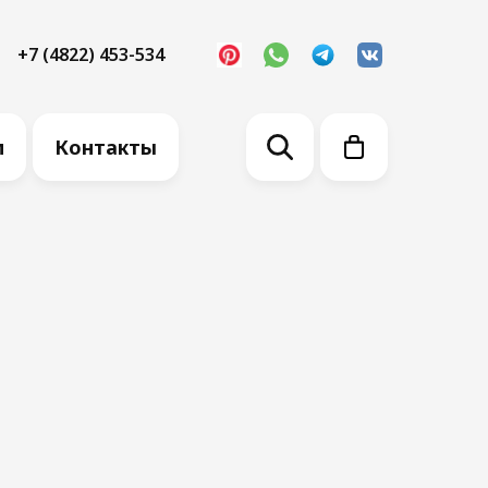
+7 (4822) 453-534
м
Контакты