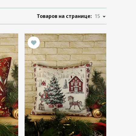
Товаров на странице:
15