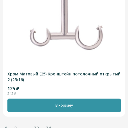
Хром Матовый (25) Кронштейн потолочный открытый
2 (25/16)
125 ₽
545 ₽
В корзину