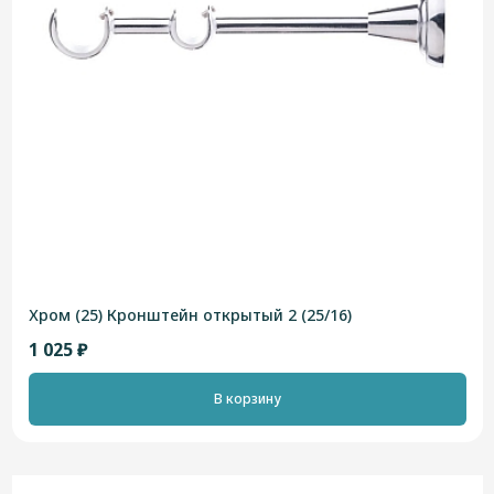
Хром (25) Кронштейн открытый 2 (25/16)
1 025 ₽
В корзину