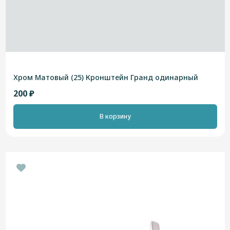
Хром Матовый (25) Кронштейн Гранд одинарный
200 ₽
В корзину