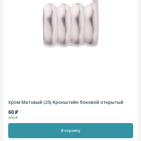
Хром Матовый (25) Кронштейн боковой открытый
60 ₽
250 ₽
В корзину