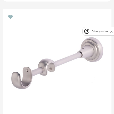
Privacy notice