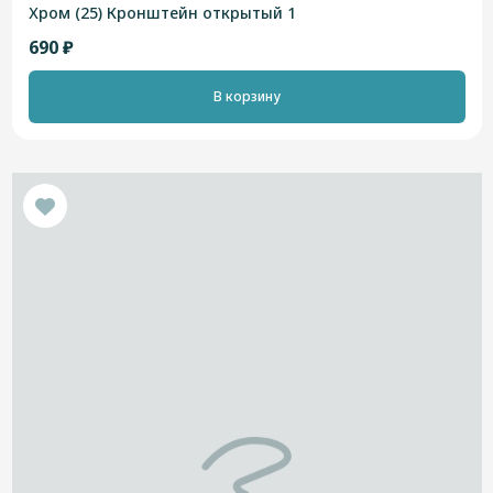
Хром (25) Кронштейн открытый 1
690 ₽
В корзину