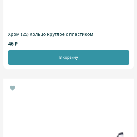
Хром (25) Кольцо круглое с пластиком
46 ₽
В корзину