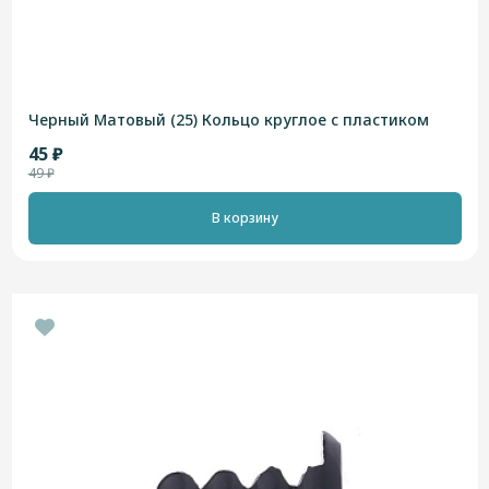
Черный Матовый (25) Кольцо круглое с пластиком
45 ₽
49 ₽
В корзину