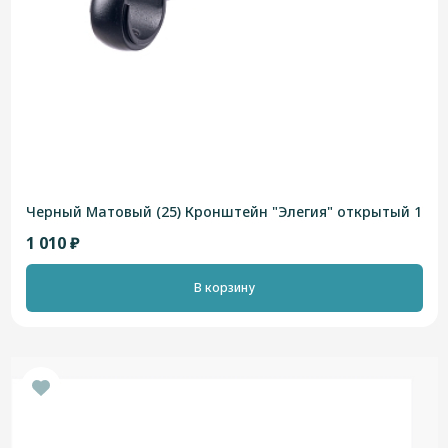
Черный Матовый (25) Кронштейн "Элегия" открытый 1
1 010 ₽
В корзину