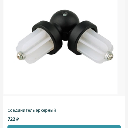
Соединитель эркерный
722 ₽