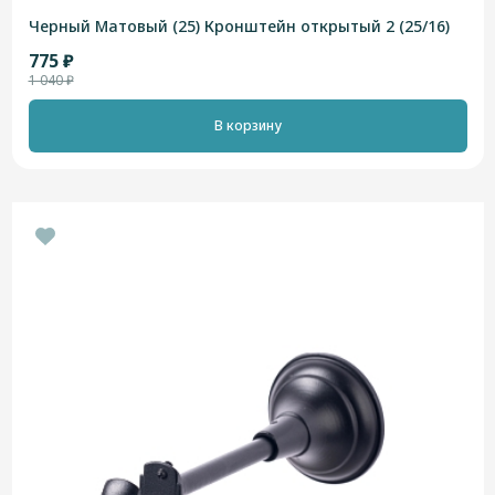
Черный Матовый (25) Кронштейн открытый 2 (25/16)
775 ₽
1 040 ₽
В корзину