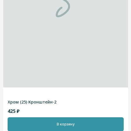
Хром (25) Кронштейн-2
425 ₽
В корзину