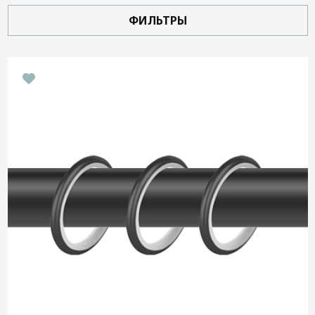
Дизайнерам
ФИЛЬТРЫ
Контакты
+7 (4822) 453-534