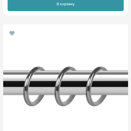
В корзину