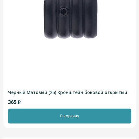
Черный Матовый (25) Кронштейн боковой открытый
365 ₽
В корзину