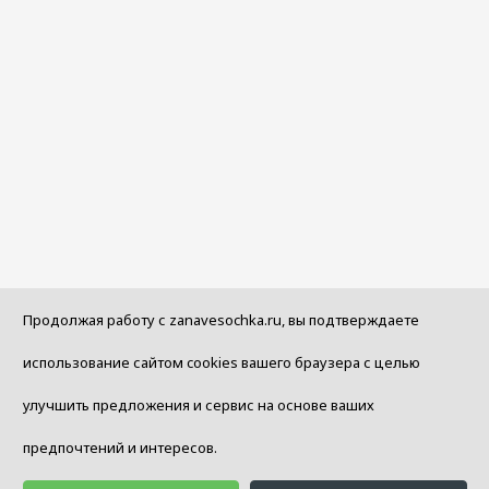
Продолжая работу с zanavesochka.ru, вы подтверждаете
использование сайтом cookies вашего браузера с целью
улучшить предложения и сервис на основе ваших
предпочтений и интересов.