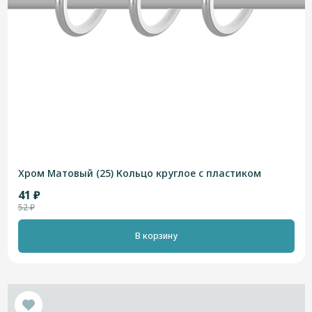
Хром Матовый (25) Кольцо круглое с пластиком
41 ₽
52 ₽
В корзину